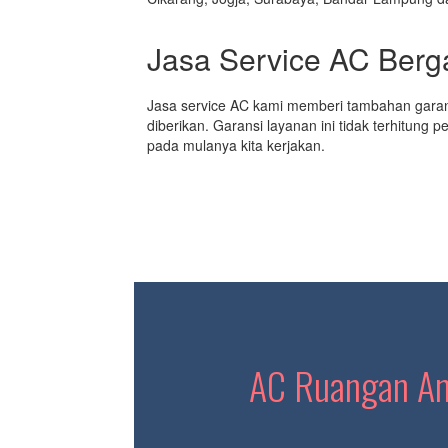
Jasa Service AC Berg
Jasa service AC kami memberi tambahan garans
diberikan. Garansi layanan ini tidak terhitung 
pada mulanya kita kerjakan.
AC Ruangan And