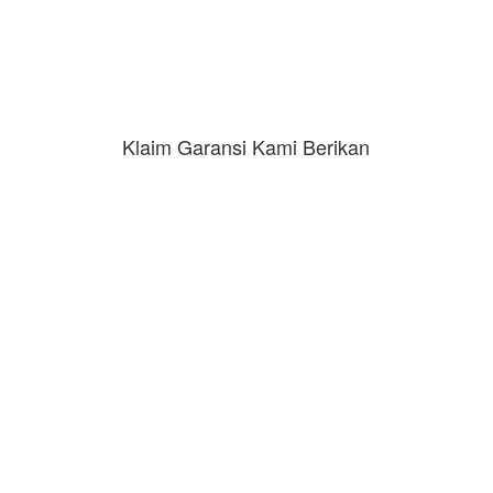
Klaim Garansi Kami Berikan