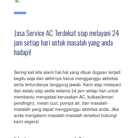
Jasa Service AC Terdekat siap melayani 24
jam setiap hari untuk masalah yang anda
hadapi!
Sering kali kita alami hal-hal yang diluar dugaan terjadi
begitu saja dan akhirnya harus mengganggu aktivitas
serta tertundanya tanggung jawab. Kami siap melayani
dan selalu siap sedia selama 24 jam setiap hari untuk
membantu mengatasi kerusakan AC, kulkas(lemari
pendingin), mesin cuci, pompa air, dan masalah-
masalah yang dapat mengganggu aktivitas anda. Jika
anda mengalami masalah-masalah tersebut hubungi
kami segera!