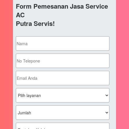
Form Pemesanan Jasa Service
AC
Putra Servis!