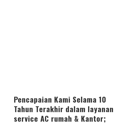
Pencapaian Kami Selama 10
Tahun Terakhir dalam layanan
service AC rumah & Kantor;