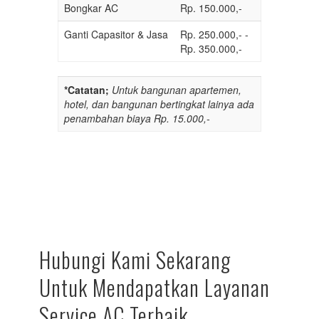
Bongkar AC
Rp. 150.000,-
Ganti Capasitor & Jasa
Rp. 250.000,- -
Rp. 350.000,-
*Catatan;
Untuk bangunan apartemen,
hotel, dan bangunan bertingkat lainya ada
penambahan biaya Rp. 15.000,-
Hubungi Kami Sekarang
Untuk Mendapatkan Layanan
Service AC Terbaik