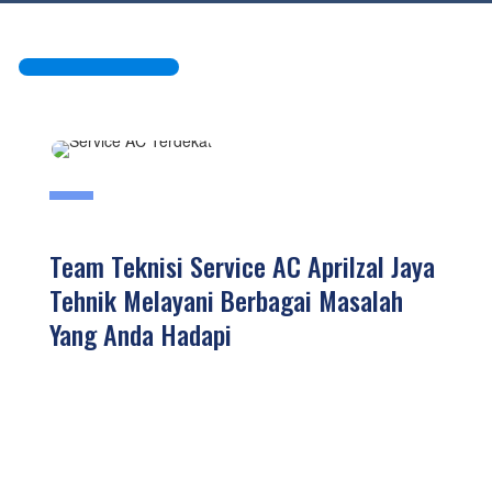
Team Teknisi Service AC Aprilzal Jaya
Tehnik Melayani Berbagai Masalah
Yang Anda Hadapi