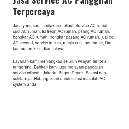
Terpercaya
Jasa yang kami sediakan meliputi Service AC rumah,
cuci AC rumah, isi freon AC rumah, psang AC rumah,
bongkar AC rumah, bongkar pasang AC rumah, jual beli
AC second, service kulkas, mesin cuci, pompa air, Dan
komponen kelistrikan lainya.
Layanan kami menjangkau seluruh wilayah teritorial
tangerang. Bahkan kami juga melayani panggilan
service wilayah: Jakarta, Bogor, Depok, Bekasi dan
sekitarnya. Hubungi kami untuk solusi masalah AC
system anda!