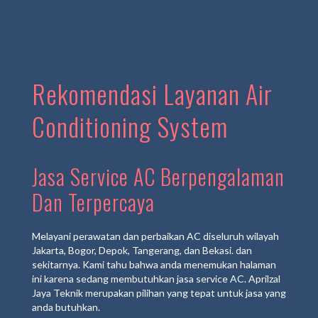
Rekomendasi Layanan Air
Conditioning System
Jasa Service AC Berpengalaman
Dan Terpercaya
Melayani perawatan dan perbaikan AC diseluruh wilayah
Jakarta, Bogor, Depok, Tangerang, dan Bekasi. dan
sekitarnya. Kami tahu bahwa anda menemukan halaman
ini karena sedang membutuhkan jasa service AC. Aprilzal
Jaya Teknik merupakan pilihan yang tepat untuk jasa yang
anda butuhkan.