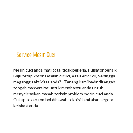
Service Mesin Cuci
Mesin cuci anda mati total tidak bekerja, Pulsator berisik,
Baju tetap kotor setelah dicuci, Atau error dll, Sehingga
meganggu aktivitas anda?…Tenang kami hadir ditengah-
tengah masyarakat untuk membantu anda untuk
menyelesaikan masah terkait problem mesin cuci anda.
Cukup tekan tombol dibawah teknisi kami akan segera
kelokasi anda.