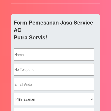
Form Pemesanan Jasa Service
AC
Putra Servis!