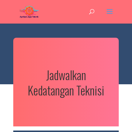
Jadwalkan
Kedatangan Teknisi