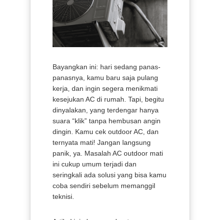
Bayangkan ini: hari sedang panas-
panasnya, kamu baru saja pulang
kerja, dan ingin segera menikmati
kesejukan AC di rumah. Tapi, begitu
dinyalakan, yang terdengar hanya
suara “klik” tanpa hembusan angin
dingin. Kamu cek outdoor AC, dan
ternyata mati! Jangan langsung
panik, ya. Masalah AC outdoor mati
ini cukup umum terjadi dan
seringkali ada solusi yang bisa kamu
coba sendiri sebelum memanggil
teknisi.