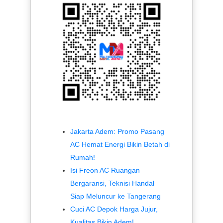
Jakarta Adem: Promo Pasang
AC Hemat Energi Bikin Betah di
Rumah!
Isi Freon AC Ruangan
Bergaransi, Teknisi Handal
Siap Meluncur ke Tangerang
Cuci AC Depok Harga Jujur,
Kualitas Bikin Adem!