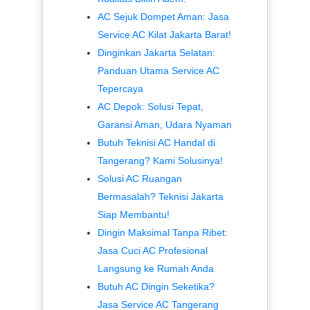
AC Sejuk Dompet Aman: Jasa
Service AC Kilat Jakarta Barat!
Dinginkan Jakarta Selatan:
Panduan Utama Service AC
Tepercaya
AC Depok: Solusi Tepat,
Garansi Aman, Udara Nyaman
Butuh Teknisi AC Handal di
Tangerang? Kami Solusinya!
Solusi AC Ruangan
Bermasalah? Teknisi Jakarta
Siap Membantu!
Dingin Maksimal Tanpa Ribet:
Jasa Cuci AC Profesional
Langsung ke Rumah Anda
Butuh AC Dingin Seketika?
Jasa Service AC Tangerang