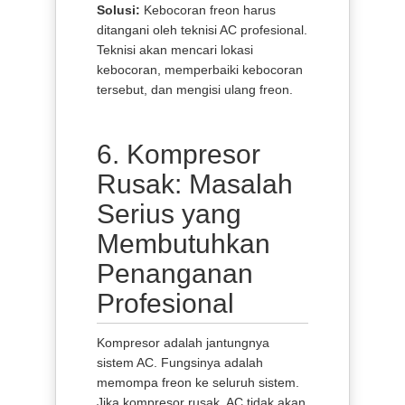
Solusi:
Kebocoran freon harus
ditangani oleh teknisi AC profesional.
Teknisi akan mencari lokasi
kebocoran, memperbaiki kebocoran
tersebut, dan mengisi ulang freon.
6. Kompresor
Rusak: Masalah
Serius yang
Membutuhkan
Penanganan
Profesional
Kompresor adalah jantungnya
sistem AC. Fungsinya adalah
memompa freon ke seluruh sistem.
Jika kompresor rusak, AC tidak akan