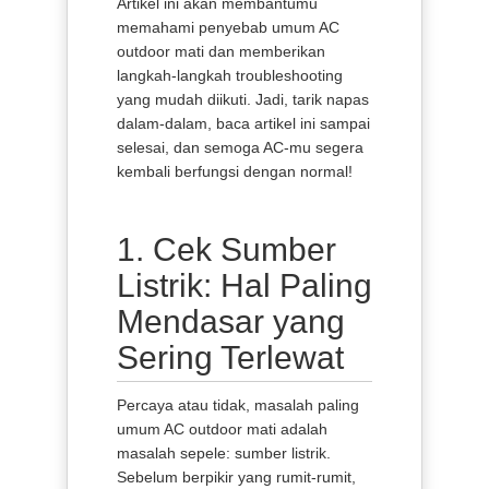
Artikel ini akan membantumu
memahami penyebab umum AC
outdoor mati dan memberikan
langkah-langkah troubleshooting
yang mudah diikuti. Jadi, tarik napas
dalam-dalam, baca artikel ini sampai
selesai, dan semoga AC-mu segera
kembali berfungsi dengan normal!
1. Cek Sumber
Listrik: Hal Paling
Mendasar yang
Sering Terlewat
Percaya atau tidak, masalah paling
umum AC outdoor mati adalah
masalah sepele: sumber listrik.
Sebelum berpikir yang rumit-rumit,