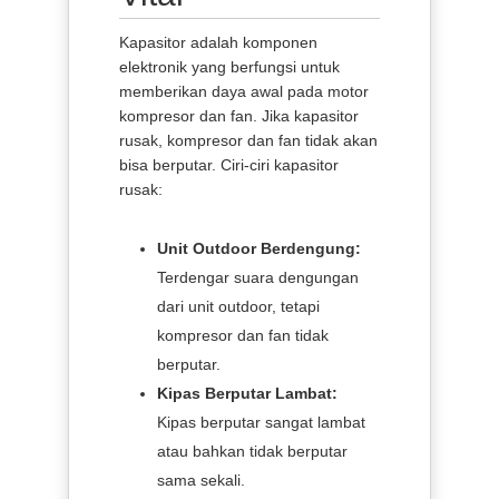
Kapasitor adalah komponen
elektronik yang berfungsi untuk
memberikan daya awal pada motor
kompresor dan fan. Jika kapasitor
rusak, kompresor dan fan tidak akan
bisa berputar. Ciri-ciri kapasitor
rusak:
Unit Outdoor Berdengung:
Terdengar suara dengungan
dari unit outdoor, tetapi
kompresor dan fan tidak
berputar.
Kipas Berputar Lambat:
Kipas berputar sangat lambat
atau bahkan tidak berputar
sama sekali.