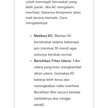
untuk mencegah kerusakan yang
lebih parah. Jika AC mengalami
overheat, biasanya kompresor akan
mati secara otomatis. Cara
mengatasinya:
Matikan AC:
Biarkan AC
beristirahat selama beberapa
jam (minimal 30 menit) agar
suhunya kembali normal.
Bersihkan Filter Udara:
Filter
udara yang kotor menghambat
aliran udara, memaksa AC
bekerja lebih keras dan
meningkatkan risiko overheat.
Bersihkan filter secara berkala
(setidaknya dua minggu
sekali).