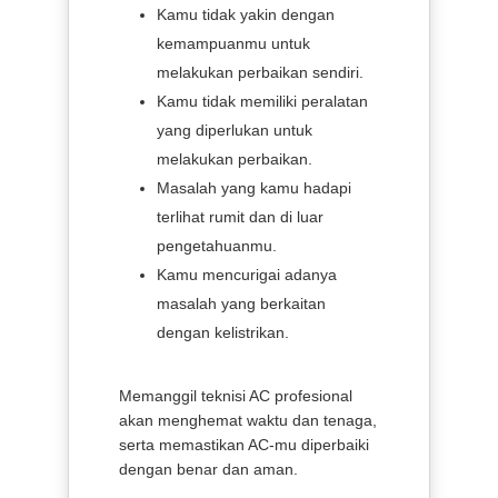
Kamu tidak yakin dengan
kemampuanmu untuk
melakukan perbaikan sendiri.
Kamu tidak memiliki peralatan
yang diperlukan untuk
melakukan perbaikan.
Masalah yang kamu hadapi
terlihat rumit dan di luar
pengetahuanmu.
Kamu mencurigai adanya
masalah yang berkaitan
dengan kelistrikan.
Memanggil teknisi AC profesional
akan menghemat waktu dan tenaga,
serta memastikan AC-mu diperbaiki
dengan benar dan aman.