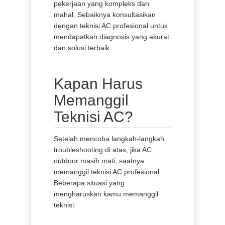
pekerjaan yang kompleks dan
mahal. Sebaiknya konsultasikan
dengan teknisi AC profesional untuk
mendapatkan diagnosis yang akurat
dan solusi terbaik.
Kapan Harus
Memanggil
Teknisi AC?
Setelah mencoba langkah-langkah
troubleshooting di atas, jika AC
outdoor masih mati, saatnya
memanggil teknisi AC profesional.
Beberapa situasi yang
mengharuskan kamu memanggil
teknisi: