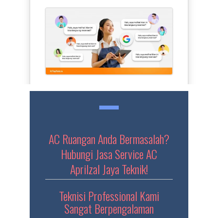
AC Ruangan Anda Bermasalah?
Hubungi Jasa Service AC
Aprilzal Jaya Teknik!
Teknisi Professional Kami
Sangat Berpengalaman