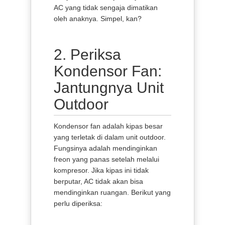
AC yang tidak sengaja dimatikan
oleh anaknya. Simpel, kan?
2. Periksa
Kondensor Fan:
Jantungnya Unit
Outdoor
Kondensor fan adalah kipas besar
yang terletak di dalam unit outdoor.
Fungsinya adalah mendinginkan
freon yang panas setelah melalui
kompresor. Jika kipas ini tidak
berputar, AC tidak akan bisa
mendinginkan ruangan. Berikut yang
perlu diperiksa: