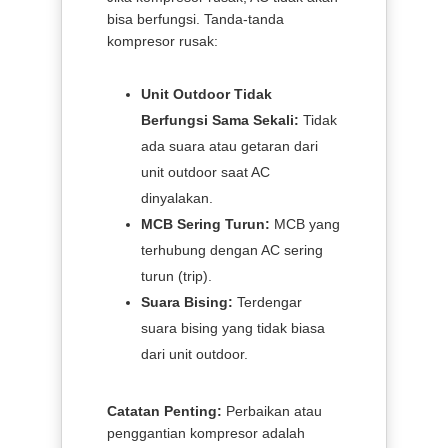
bisa berfungsi. Tanda-tanda
kompresor rusak:
Unit Outdoor Tidak
Berfungsi Sama Sekali:
Tidak
ada suara atau getaran dari
unit outdoor saat AC
dinyalakan.
MCB Sering Turun:
MCB yang
terhubung dengan AC sering
turun (trip).
Suara Bising:
Terdengar
suara bising yang tidak biasa
dari unit outdoor.
Catatan Penting:
Perbaikan atau
penggantian kompresor adalah