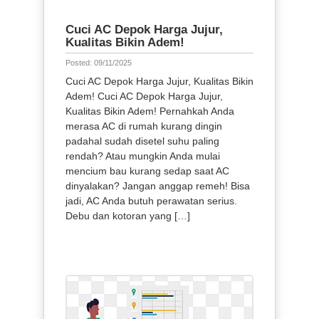
Cuci AC Depok Harga Jujur,
Kualitas Bikin Adem!
Posted: 09/11/2025
Cuci AC Depok Harga Jujur, Kualitas Bikin
Adem! Cuci AC Depok Harga Jujur,
Kualitas Bikin Adem! Pernahkah Anda
merasa AC di rumah kurang dingin
padahal sudah disetel suhu paling
rendah? Atau mungkin Anda mulai
mencium bau kurang sedap saat AC
dinyalakan? Jangan anggap remeh! Bisa
jadi, AC Anda butuh perawatan serius.
Debu dan kotoran yang […]