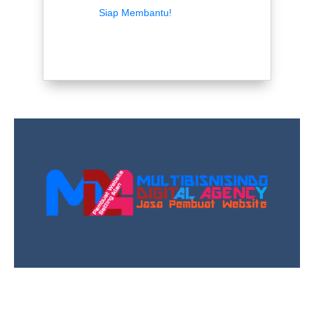
Siap Membantu!