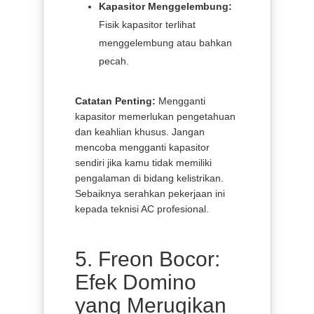
Kapasitor Menggelembung:
Fisik kapasitor terlihat
menggelembung atau bahkan
pecah.
Catatan Penting:
Mengganti
kapasitor memerlukan pengetahuan
dan keahlian khusus. Jangan
mencoba mengganti kapasitor
sendiri jika kamu tidak memiliki
pengalaman di bidang kelistrikan.
Sebaiknya serahkan pekerjaan ini
kepada teknisi AC profesional.
5. Freon Bocor:
Efek Domino
yang Merugikan