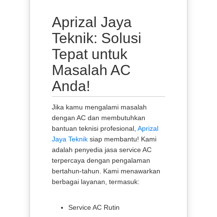
Aprizal Jaya
Teknik: Solusi
Tepat untuk
Masalah AC
Anda!
Jika kamu mengalami masalah
dengan AC dan membutuhkan
bantuan teknisi profesional,
Aprizal
Jaya Teknik
siap membantu! Kami
adalah penyedia jasa service AC
terpercaya dengan pengalaman
bertahun-tahun. Kami menawarkan
berbagai layanan, termasuk:
Service AC Rutin