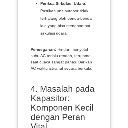
Periksa Sirkulasi Udara:
Pastikan unit outdoor tidak
terhalang oleh benda-benda
lain yang bisa menghambat
sirkulasi udara.
Pencegahan:
Hindari menyetel
suhu AC terlalu rendah, terutama
saat cuaca sangat panas. Berikan
AC waktu istirahat secara berkala.
4. Masalah pada
Kapasitor:
Komponen Kecil
dengan Peran
Vital