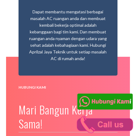
Dapat membantu mengatasi berbagai
masalah AC ruangan anda dan membuat
kembali bekerja optimal adalah
kebanggaan bagi tim kami. Dan membuat
ruangan anda nyaman dengan udara yang
sehat adalah kebahagiaan kami. Hubungi
Aprilzal Jaya Teknik untuk setiap masalah
AC di rumah anda!
HUBUNGI KAMI
Mari Bangun Kerja
Sama!