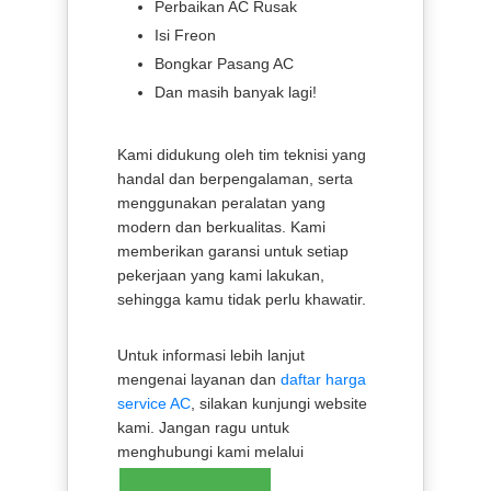
Perbaikan AC Rusak
Isi Freon
Bongkar Pasang AC
Dan masih banyak lagi!
Kami didukung oleh tim teknisi yang
handal dan berpengalaman, serta
menggunakan peralatan yang
modern dan berkualitas. Kami
memberikan garansi untuk setiap
pekerjaan yang kami lakukan,
sehingga kamu tidak perlu khawatir.
Untuk informasi lebih lanjut
mengenai layanan dan
daftar harga
service AC
, silakan kunjungi website
kami. Jangan ragu untuk
menghubungi kami melalui