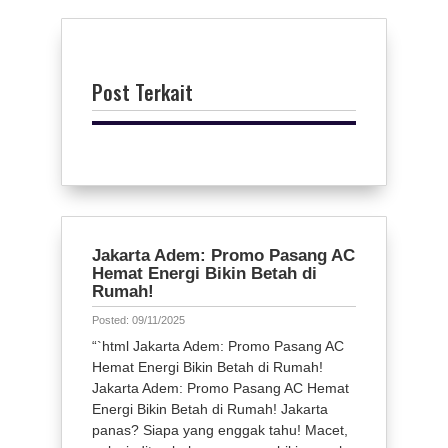
Post Terkait
Jakarta Adem: Promo Pasang AC
Hemat Energi Bikin Betah di
Rumah!
Posted: 09/11/2025
“`html Jakarta Adem: Promo Pasang AC
Hemat Energi Bikin Betah di Rumah!
Jakarta Adem: Promo Pasang AC Hemat
Energi Bikin Betah di Rumah! Jakarta
panas? Siapa yang enggak tahu! Macet,