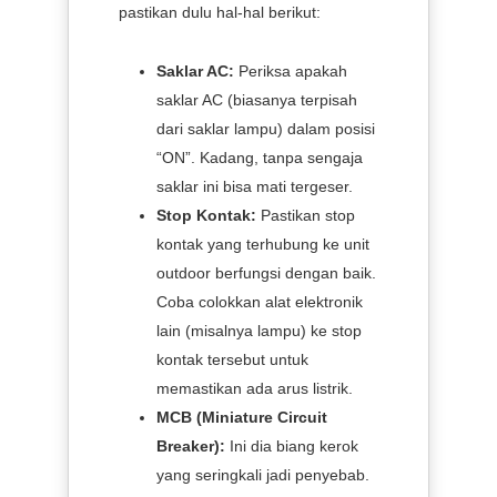
pastikan dulu hal-hal berikut:
Saklar AC:
Periksa apakah
saklar AC (biasanya terpisah
dari saklar lampu) dalam posisi
“ON”. Kadang, tanpa sengaja
saklar ini bisa mati tergeser.
Stop Kontak:
Pastikan stop
kontak yang terhubung ke unit
outdoor berfungsi dengan baik.
Coba colokkan alat elektronik
lain (misalnya lampu) ke stop
kontak tersebut untuk
memastikan ada arus listrik.
MCB (Miniature Circuit
Breaker):
Ini dia biang kerok
yang seringkali jadi penyebab.