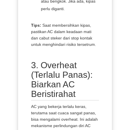
atau bengkok. Jika ada, kipas
perlu diganti.
Tips:
Saat membersihkan kipas,
pastikan AC dalam keadaan mati
dan cabut steker dari stop kontak
untuk menghindari risiko tersetrum.
3. Overheat
(Terlalu Panas):
Biarkan AC
Beristirahat
AC yang bekerja terlalu keras,
terutama saat cuaca sangat panas,
bisa mengalami overheat. Ini adalah
mekanisme perlindungan diri AC