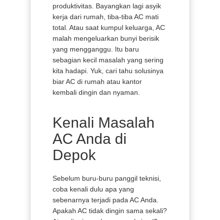
produktivitas. Bayangkan lagi asyik
kerja dari rumah, tiba-tiba AC mati
total. Atau saat kumpul keluarga, AC
malah mengeluarkan bunyi berisik
yang mengganggu. Itu baru
sebagian kecil masalah yang sering
kita hadapi. Yuk, cari tahu solusinya
biar AC di rumah atau kantor
kembali dingin dan nyaman.
Kenali Masalah
AC Anda di
Depok
Sebelum buru-buru panggil teknisi,
coba kenali dulu apa yang
sebenarnya terjadi pada AC Anda.
Apakah AC tidak dingin sama sekali?