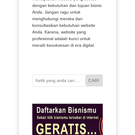
dengan kebutuhan dan tujuan bisnis
Anda. Jangan ragu untuk
menghubungi mereka dan
konsultasikan kebutuhan website
Anda. Karena, website yang
profesional adalah kunci untuk
meraih kesuksesan di era digital.
CARI