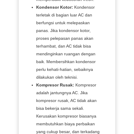
Kondensor Kotor:
Kondensor
terletak di bagian luar AC dan
berfungsi untuk melepaskan
panas. Jika kondensor kotor,
proses pelepasan panas akan
terhambat, dan AC tidak bisa
mendinginkan ruangan dengan
baik. Membersihkan kondensor
perlu kehati-hatian, sebaiknya
dilakukan oleh teknisi.
Kompresor Rusak:
Kompresor
adalah jantungnya AC. Jika
kompresor rusak, AC tidak akan
bisa bekerja sama sekali.
Kerusakan kompresor biasanya
membutuhkan biaya perbaikan
yang cukup besar, dan terkadang