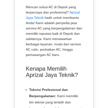
Mencari solusi AC di Depok yang
terpercaya dan profesional?
Aprizal
Jaya Teknik
hadir untuk membantu
Anda! Kami adalah penyedia jasa
service AC yang berpengalaman dan
memiliki reputasi baik di Depok dan
sekitarnya. Kami menawarkan
berbagai layanan, mulai dari service
AC rutin, perbaikan AC, hingga
pemasangan AC baru.
Kenapa Memilih
Aprizal Jaya Teknik?
Teknisi Profesional dan
Berpengalaman:
Kami memiliki
tim teknisi yang terlatih dan