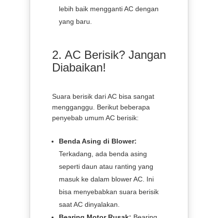
lebih baik mengganti AC dengan
yang baru.
2. AC Berisik? Jangan
Diabaikan!
Suara berisik dari AC bisa sangat
mengganggu. Berikut beberapa
penyebab umum AC berisik:
Benda Asing di Blower:
Terkadang, ada benda asing
seperti daun atau ranting yang
masuk ke dalam blower AC. Ini
bisa menyebabkan suara berisik
saat AC dinyalakan.
Bearing Motor Rusak:
Bearing