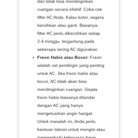
dan tidak bisa mendinginkan
ruangan secara efektif. Coba cek
filter AC Anda. Kalau kotor, segera
bersihkan atau ganti. Biasanya,
filter AC perlu dibersihkan setiap
2-4 minggu, tergantung pada
seberapa sering AC digunakan.
Freon Habis atau Bocor:
Freon
adalah zat pendingin yang penting
untuk AC. Jika freon habis atau
bocor, AC tidak akan bisa
mendinginkan ruangan. Gejala
freon habis biasanya ditandai
dengan AC yang hanya
mengeluarkan angin hangat.
Untuk masalah ini, Anda perlu
bantuan teknisi untuk mengisi atau
memperbaiki kebocoran freon.