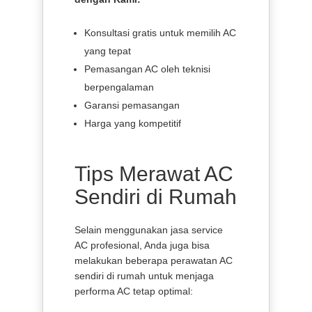
Konsultasi gratis untuk memilih AC
yang tepat
Pemasangan AC oleh teknisi
berpengalaman
Garansi pemasangan
Harga yang kompetitif
Tips Merawat AC
Sendiri di Rumah
Selain menggunakan jasa service
AC profesional, Anda juga bisa
melakukan beberapa perawatan AC
sendiri di rumah untuk menjaga
performa AC tetap optimal: