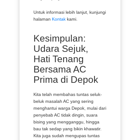
Untuk informasi lebih lanjut, kunjungi
halaman
Kontak
kami.
Kesimpulan:
Udara Sejuk,
Hati Tenang
Bersama AC
Prima di Depok
Kita telah membahas tuntas seluk-
beluk masalah AC yang sering
menghantui warga Depok, mulai dari
penyebab AC tidak dingin, suara
bising yang mengganggu, hingga
bau tak sedap yang bikin khawatir.
Kita juga sudah mengupas tuntas