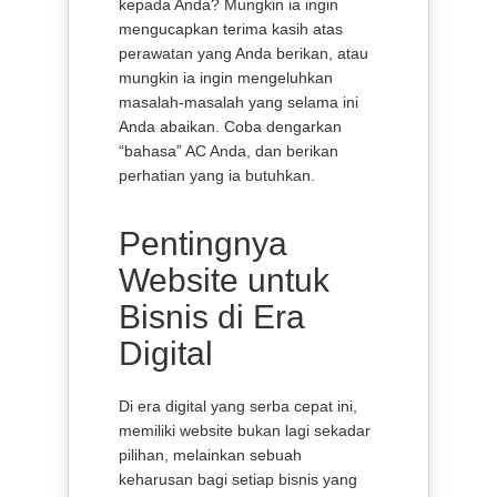
kepada Anda? Mungkin ia ingin
mengucapkan terima kasih atas
perawatan yang Anda berikan, atau
mungkin ia ingin mengeluhkan
masalah-masalah yang selama ini
Anda abaikan. Coba dengarkan
“bahasa” AC Anda, dan berikan
perhatian yang ia butuhkan.
Pentingnya
Website untuk
Bisnis di Era
Digital
Di era digital yang serba cepat ini,
memiliki website bukan lagi sekadar
pilihan, melainkan sebuah
keharusan bagi setiap bisnis yang