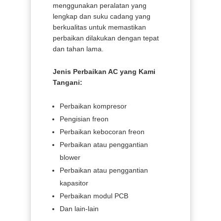
menggunakan peralatan yang
lengkap dan suku cadang yang
berkualitas untuk memastikan
perbaikan dilakukan dengan tepat
dan tahan lama.
Jenis Perbaikan AC yang Kami
Tangani:
Perbaikan kompresor
Pengisian freon
Perbaikan kebocoran freon
Perbaikan atau penggantian
blower
Perbaikan atau penggantian
kapasitor
Perbaikan modul PCB
Dan lain-lain