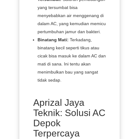
yang tersumbat bisa
menyebabkan air menggenang di
dalam AC, yang kemudian memicu
pertumbuhan jamur dan bakteri.
Binatang Mati:
Terkadang,
binatang kecil seperti tikus atau
cicak bisa masuk ke dalam AC dan
mati di sana. Ini tentu akan
menimbulkan bau yang sangat
tidak sedap.
Aprizal Jaya
Teknik: Solusi AC
Depok
Terpercaya