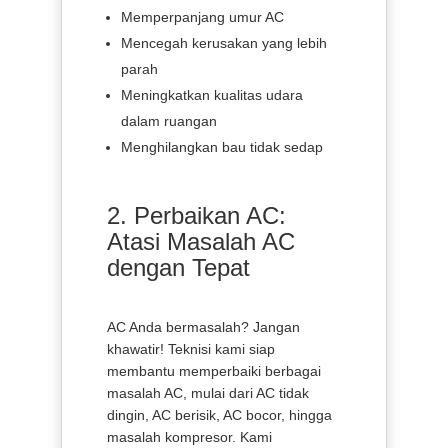
Memperpanjang umur AC
Mencegah kerusakan yang lebih
parah
Meningkatkan kualitas udara
dalam ruangan
Menghilangkan bau tidak sedap
2. Perbaikan AC:
Atasi Masalah AC
dengan Tepat
AC Anda bermasalah? Jangan
khawatir! Teknisi kami siap
membantu memperbaiki berbagai
masalah AC, mulai dari AC tidak
dingin, AC berisik, AC bocor, hingga
masalah kompresor. Kami