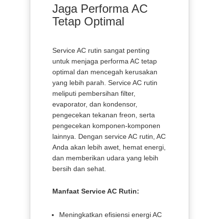
Jaga Performa AC
Tetap Optimal
Service AC rutin sangat penting
untuk menjaga performa AC tetap
optimal dan mencegah kerusakan
yang lebih parah. Service AC rutin
meliputi pembersihan filter,
evaporator, dan kondensor,
pengecekan tekanan freon, serta
pengecekan komponen-komponen
lainnya. Dengan service AC rutin, AC
Anda akan lebih awet, hemat energi,
dan memberikan udara yang lebih
bersih dan sehat.
Manfaat Service AC Rutin:
Meningkatkan efisiensi energi AC