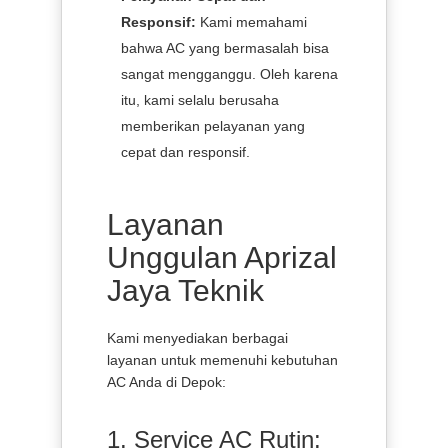
Responsif:
Kami memahami
bahwa AC yang bermasalah bisa
sangat mengganggu. Oleh karena
itu, kami selalu berusaha
memberikan pelayanan yang
cepat dan responsif.
Layanan
Unggulan Aprizal
Jaya Teknik
Kami menyediakan berbagai
layanan untuk memenuhi kebutuhan
AC Anda di Depok:
1. Service AC Rutin: