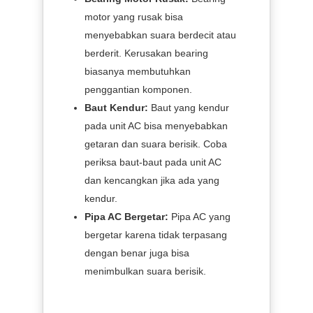
motor yang rusak bisa
menyebabkan suara berdecit atau
berderit. Kerusakan bearing
biasanya membutuhkan
penggantian komponen.
Baut Kendur:
Baut yang kendur
pada unit AC bisa menyebabkan
getaran dan suara berisik. Coba
periksa baut-baut pada unit AC
dan kencangkan jika ada yang
kendur.
Pipa AC Bergetar:
Pipa AC yang
bergetar karena tidak terpasang
dengan benar juga bisa
menimbulkan suara berisik.