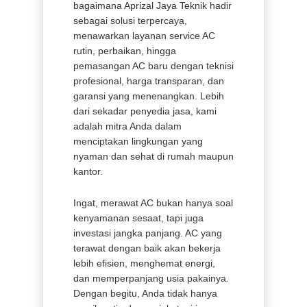
bagaimana Aprizal Jaya Teknik hadir
sebagai solusi terpercaya,
menawarkan layanan service AC
rutin, perbaikan, hingga
pemasangan AC baru dengan teknisi
profesional, harga transparan, dan
garansi yang menenangkan. Lebih
dari sekadar penyedia jasa, kami
adalah mitra Anda dalam
menciptakan lingkungan yang
nyaman dan sehat di rumah maupun
kantor.
Ingat, merawat AC bukan hanya soal
kenyamanan sesaat, tapi juga
investasi jangka panjang. AC yang
terawat dengan baik akan bekerja
lebih efisien, menghemat energi,
dan memperpanjang usia pakainya.
Dengan begitu, Anda tidak hanya