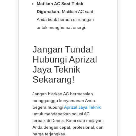
Matikan AC Saat Tidak
Digunakan:
Matikan AC saat
Anda tidak berada di ruangan
untuk menghemat energi.
Jangan Tunda!
Hubungi Aprizal
Jaya Teknik
Sekarang!
Jangan biarkan AC bermasalah
mengganggu kenyamanan Anda.
Segera hubungi
Aprizal Jaya Teknik
untuk mendapatkan solusi AC
terbaik di Depok. Kami siap melayani
Anda dengan cepat, profesional, dan
harga terjangkau.