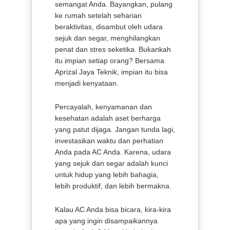
semangat Anda. Bayangkan, pulang
ke rumah setelah seharian
beraktivitas, disambut oleh udara
sejuk dan segar, menghilangkan
penat dan stres seketika. Bukankah
itu impian setiap orang? Bersama
Aprizal Jaya Teknik, impian itu bisa
menjadi kenyataan.
Percayalah, kenyamanan dan
kesehatan adalah aset berharga
yang patut dijaga. Jangan tunda lagi,
investasikan waktu dan perhatian
Anda pada AC Anda. Karena, udara
yang sejuk dan segar adalah kunci
untuk hidup yang lebih bahagia,
lebih produktif, dan lebih bermakna.
Kalau AC Anda bisa bicara, kira-kira
apa yang ingin disampaikannya