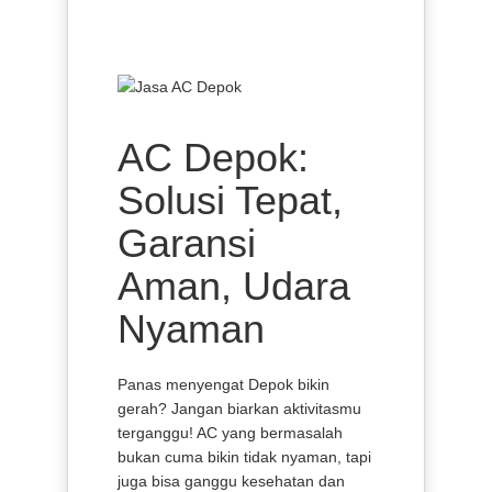
AC Depok:
Solusi Tepat,
Garansi
Aman, Udara
Nyaman
Panas menyengat Depok bikin
gerah? Jangan biarkan aktivitasmu
terganggu! AC yang bermasalah
bukan cuma bikin tidak nyaman, tapi
juga bisa ganggu kesehatan dan