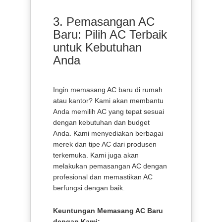
3. Pemasangan AC
Baru: Pilih AC Terbaik
untuk Kebutuhan
Anda
Ingin memasang AC baru di rumah
atau kantor? Kami akan membantu
Anda memilih AC yang tepat sesuai
dengan kebutuhan dan budget
Anda. Kami menyediakan berbagai
merek dan tipe AC dari produsen
terkemuka. Kami juga akan
melakukan pemasangan AC dengan
profesional dan memastikan AC
berfungsi dengan baik.
Keuntungan Memasang AC Baru
dengan Kami: