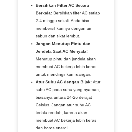
Bersihkan Filter AC Secara
Berkala:
Bersihkan filter AC setiap
2-4 minggu sekali. Anda bisa
membersihkannya dengan air
sabun dan sikat lembut.
Jangan Menutup Pintu dan
Jendela Saat AC Menyala:
Menutup pintu dan jendela akan
membuat AC bekerja lebih keras
untuk mendinginkan ruangan.
Atur Suhu AC dengan Bijak:
Atur
suhu AC pada suhu yang nyaman,
biasanya antara 24-26 derajat
Celsius. Jangan atur suhu AC
terlalu rendah, karena akan
membuat AC bekerja lebih keras
dan boros energi.