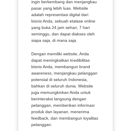
ingin berkembang dan menjangkau
pasar yang lebih luas. Website
adalah representasi digital dari
bisnis Anda, sebuah etalase online
yang buka 24 jam sehari, 7 hari
seminggu, dan dapat diakses oleh
siapa saja, di mana saja.
Dengan memiliki website, Anda
dapat meningkatkan kredibilitas
bisnis Anda, membangun brand
awareness, menjangkau pelanggan
potensial di seluruh Indonesia,
bahkan di seluruh dunia. Website
juga memungkinkan Anda untuk
berinteraksi langsung dengan
pelanggan, memberikan informasi
produk dan layanan, menerima
feedback, dan membangun loyalitas
pelanggan.