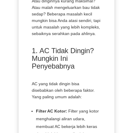
Atau dinginnya kurang maksimal?
Atau malah mengeluarkan bau tidak
sedap? Beberapa masalah kecil
mungkin bisa Anda atasi sendiri, tapi
untuk masalah yang lebih kompleks,
sebaiknya serahkan pada ahlinya.
1. AC Tidak Dingin?
Mungkin Ini
Penyebabnya
AC yang tidak dingin bisa
disebabkan oleh beberapa faktor.
Yang paling umum adalah:
Filter AC Kotor:
Filter yang kotor
menghalangi aliran udara,
membuat AC bekerja lebih keras