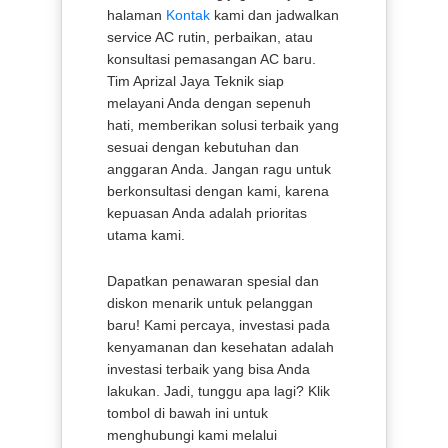
halaman
Kontak
kami dan jadwalkan
service AC rutin, perbaikan, atau
konsultasi pemasangan AC baru.
Tim Aprizal Jaya Teknik siap
melayani Anda dengan sepenuh
hati, memberikan solusi terbaik yang
sesuai dengan kebutuhan dan
anggaran Anda. Jangan ragu untuk
berkonsultasi dengan kami, karena
kepuasan Anda adalah prioritas
utama kami.
Dapatkan penawaran spesial dan
diskon menarik untuk pelanggan
baru! Kami percaya, investasi pada
kenyamanan dan kesehatan adalah
investasi terbaik yang bisa Anda
lakukan. Jadi, tunggu apa lagi? Klik
tombol di bawah ini untuk
menghubungi kami melalui