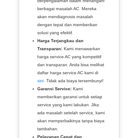
berpengalaman dalam menangani
berbagai masalah AC. Mereka
akan mendiagnosis masalah
dengan tepat dan memberikan
solusi yang efektif.
Harga Terjangkau dan
Transparan:
Kami menawarkan
harga service AC yang kompetitif
dan transparan. Anda bisa melihat
daftar harga service AC kami di
sini
. Tidak ada biaya tersembunyi!
Garansi Service:
Kami
memberikan garansi untuk setiap
service yang kami lakukan. Jika
ada masalah setelah service, kami
akan memperbaikinya tanpa biaya
tambahan.
Pelayanan Cepat dan