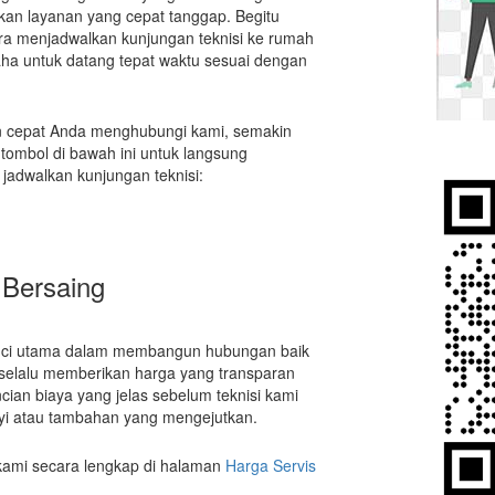
kan layanan yang cepat tanggap. Begitu
a menjadwalkan kunjungan teknisi ke rumah
aha untuk datang tepat waktu sesuai dengan
 cepat Anda menghubungi kami, semakin
 tombol di bawah ini untuk langsung
adwalkan kunjungan teknisi:
 Bersaing
unci utama dalam membangun hubungan baik
 selalu memberikan harga yang transparan
ian biaya yang jelas sebelum teknisi kami
nyi atau tambahan yang mengejutkan.
 kami secara lengkap di halaman
Harga Servis