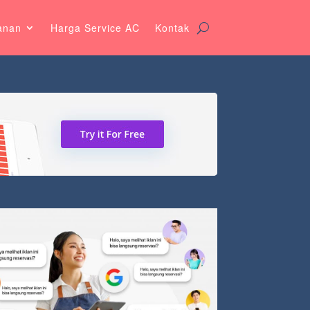
anan
Harga Service AC
Kontak