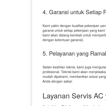
4. Garansi untuk Setiap 
Kami yakin dengan kualitas pekerjaan yan
garansi untuk setiap pekerjaan yang kami 
kami akan datang kembali untuk memperb
dengan ketentuan garansi).
5. Pelayanan yang Ramah
Selain keahlian teknis, kami juga mengu
profesional. Teknisi kami akan menjela
mudah dipahami, memberikan solusi yang
Anda dengan sabar.
Layanan Servis AC