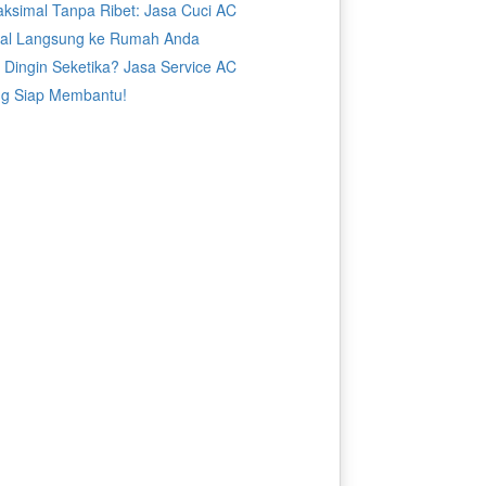
aksimal Tanpa Ribet: Jasa Cuci AC
nal Langsung ke Rumah Anda
 Dingin Seketika? Jasa Service AC
g Siap Membantu!