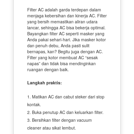
Filter AC adalah garda terdepan dalam
menjaga kebersihan dan kinerja AC. Filter
yang bersih memastikan aliran udara
lancar, sehingga AC bisa bekerja optimal.
Bayangkan filter AC seperti masker yang
Anda pakai sehari-hari. Jika masker kotor
dan penuh debu, Anda pasti sulit
bernapas, kan? Begitu juga dengan AC.
Filter yang kotor membuat AC “sesak
napas” dan tidak bisa mendinginkan
ruangan dengan baik.
Langkah praktis:
Matikan AC dan cabut steker dari stop
kontak.
Buka penutup AC dan keluarkan filter.
Bersihkan filter dengan vacuum
cleaner atau sikat lembut.