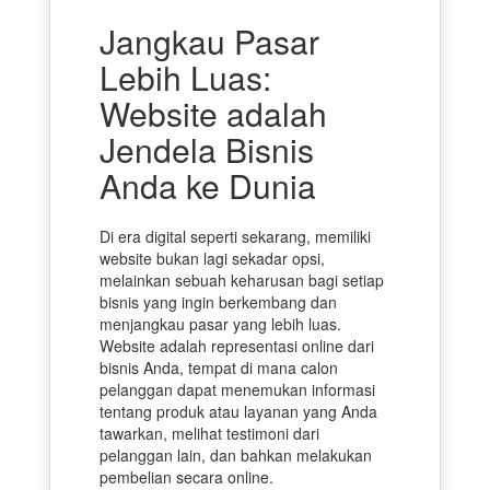
Jangkau Pasar
Lebih Luas:
Website adalah
Jendela Bisnis
Anda ke Dunia
Di era digital seperti sekarang, memiliki
website bukan lagi sekadar opsi,
melainkan sebuah keharusan bagi setiap
bisnis yang ingin berkembang dan
menjangkau pasar yang lebih luas.
Website adalah representasi online dari
bisnis Anda, tempat di mana calon
pelanggan dapat menemukan informasi
tentang produk atau layanan yang Anda
tawarkan, melihat testimoni dari
pelanggan lain, dan bahkan melakukan
pembelian secara online.