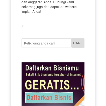
dan anggaran Anda. Hubungi kami
sekarang juga dan dapatkan website
impian Anda!
“`
CARI