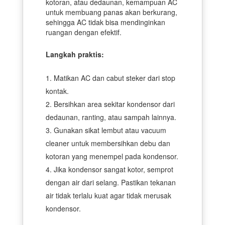
kotoran, atau dedaunan, kemampuan AC
untuk membuang panas akan berkurang,
sehingga AC tidak bisa mendinginkan
ruangan dengan efektif.
Langkah praktis:
Matikan AC dan cabut steker dari stop
kontak.
Bersihkan area sekitar kondensor dari
dedaunan, ranting, atau sampah lainnya.
Gunakan sikat lembut atau vacuum
cleaner untuk membersihkan debu dan
kotoran yang menempel pada kondensor.
Jika kondensor sangat kotor, semprot
dengan air dari selang. Pastikan tekanan
air tidak terlalu kuat agar tidak merusak
kondensor.