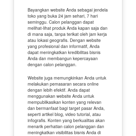
Bayangkan website Anda sebagai jendela
toko yang buka 24 jam sehari, 7 hari
seminggu. Calon pelanggan dapat
melihat-lihat produk Anda kapan saja dan
di mana saja, tanpa terikat oleh jam kerja
atau lokasi geografis. Dengan website
yang profesional dan informatif, Anda
dapat meningkatkan kredibilitas bisnis
Anda dan membangun kepercayaan
dengan calon pelanggan.
Website juga memungkinkan Anda untuk
melakukan pemasaran secara online
dengan lebih efektif. Anda dapat
menggunakan website Anda untuk
mempublikasikan konten yang relevan
dan bermanfaat bagi target pasar Anda,
seperti artikel blog, video tutorial, atau
infografis. Konten yang berkualitas akan
menarik perhatian calon pelanggan dan
meningkatkan visibilitas bisnis Anda di