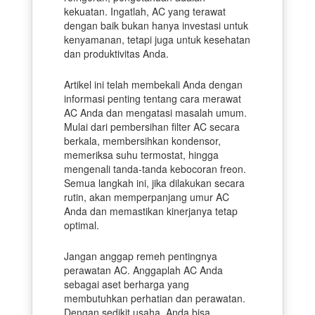
kekuatan. Ingatlah, AC yang terawat
dengan baik bukan hanya investasi untuk
kenyamanan, tetapi juga untuk kesehatan
dan produktivitas Anda.
Artikel ini telah membekali Anda dengan
informasi penting tentang cara merawat
AC Anda dan mengatasi masalah umum.
Mulai dari pembersihan filter AC secara
berkala, membersihkan kondensor,
memeriksa suhu termostat, hingga
mengenali tanda-tanda kebocoran freon.
Semua langkah ini, jika dilakukan secara
rutin, akan memperpanjang umur AC
Anda dan memastikan kinerjanya tetap
optimal.
Jangan anggap remeh pentingnya
perawatan AC. Anggaplah AC Anda
sebagai aset berharga yang
membutuhkan perhatian dan perawatan.
Dengan sedikit usaha, Anda bisa