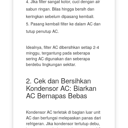
Jika filter sangat kotor, cuci dengan air
sabun ringan. Bilas hingga bersih dan
keringkan sebelum dipasang kembali.
Pasang kembali filter ke dalam AC dan
tutup penutup AC.
Idealnya, filter AC dibersihkan setiap 2-4
minggu, tergantung pada seberapa
sering AC digunakan dan seberapa
berdebu lingkungan sekitar.
2. Cek dan Bersihkan
Kondensor AC: Biarkan
AC Bernapas Bebas
Kondensor AC terletak di bagian luar unit
AC dan berfungsi melepaskan panas dari
refrigeran. Jika kondensor tertutup debu,