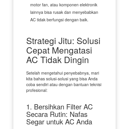
motor fan, atau komponen elektronik
lainnya bisa rusak dan menyebabkan
AC tidak berfungsi dengan baik.
Strategi Jitu: Solusi
Cepat Mengatasi
AC Tidak Dingin
Setelah mengetahui penyebabnya, mari
kita bahas solusi-solusi yang bisa Anda
coba sendiri atau dengan bantuan teknisi
profesional:
1. Bersihkan Filter AC
Secara Rutin: Nafas
Segar untuk AC Anda