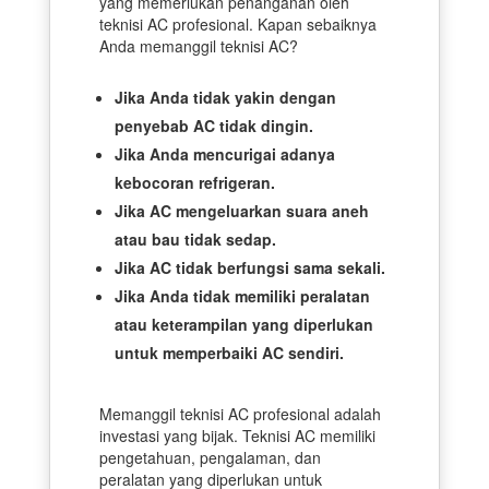
yang memerlukan penanganan oleh
teknisi AC profesional. Kapan sebaiknya
Anda memanggil teknisi AC?
Jika Anda tidak yakin dengan
penyebab AC tidak dingin.
Jika Anda mencurigai adanya
kebocoran refrigeran.
Jika AC mengeluarkan suara aneh
atau bau tidak sedap.
Jika AC tidak berfungsi sama sekali.
Jika Anda tidak memiliki peralatan
atau keterampilan yang diperlukan
untuk memperbaiki AC sendiri.
Memanggil teknisi AC profesional adalah
investasi yang bijak. Teknisi AC memiliki
pengetahuan, pengalaman, dan
peralatan yang diperlukan untuk