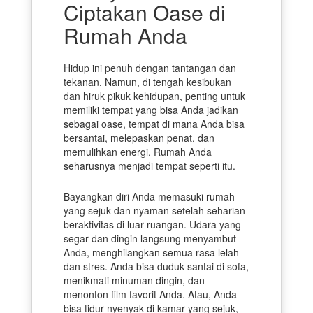
Ciptakan Oase di
Rumah Anda
Hidup ini penuh dengan tantangan dan
tekanan. Namun, di tengah kesibukan
dan hiruk pikuk kehidupan, penting untuk
memiliki tempat yang bisa Anda jadikan
sebagai oase, tempat di mana Anda bisa
bersantai, melepaskan penat, dan
memulihkan energi. Rumah Anda
seharusnya menjadi tempat seperti itu.
Bayangkan diri Anda memasuki rumah
yang sejuk dan nyaman setelah seharian
beraktivitas di luar ruangan. Udara yang
segar dan dingin langsung menyambut
Anda, menghilangkan semua rasa lelah
dan stres. Anda bisa duduk santai di sofa,
menikmati minuman dingin, dan
menonton film favorit Anda. Atau, Anda
bisa tidur nyenyak di kamar yang sejuk,