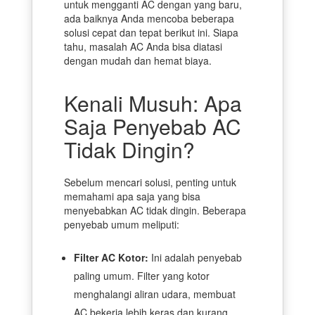
untuk mengganti AC dengan yang baru,
ada baiknya Anda mencoba beberapa
solusi cepat dan tepat berikut ini. Siapa
tahu, masalah AC Anda bisa diatasi
dengan mudah dan hemat biaya.
Kenali Musuh: Apa
Saja Penyebab AC
Tidak Dingin?
Sebelum mencari solusi, penting untuk
memahami apa saja yang bisa
menyebabkan AC tidak dingin. Beberapa
penyebab umum meliputi:
Filter AC Kotor:
Ini adalah penyebab
paling umum. Filter yang kotor
menghalangi aliran udara, membuat
AC bekerja lebih keras dan kurang