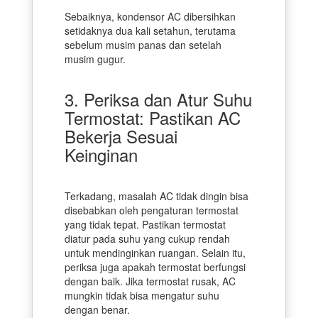
Sebaiknya, kondensor AC dibersihkan
setidaknya dua kali setahun, terutama
sebelum musim panas dan setelah
musim gugur.
3. Periksa dan Atur Suhu
Termostat: Pastikan AC
Bekerja Sesuai
Keinginan
Terkadang, masalah AC tidak dingin bisa
disebabkan oleh pengaturan termostat
yang tidak tepat. Pastikan termostat
diatur pada suhu yang cukup rendah
untuk mendinginkan ruangan. Selain itu,
periksa juga apakah termostat berfungsi
dengan baik. Jika termostat rusak, AC
mungkin tidak bisa mengatur suhu
dengan benar.