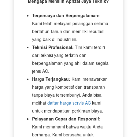
Mengapa Memilih Aprizal Jaya Teknik?
Terpercaya dan Berpengalaman:
Kami telah melayani pelanggan selama
bertahun-tahun dan memiliki reputasi
yang baik di industri ini.
Teknisi Profesional:
Tim kami terdiri
dari teknisi yang terlatih dan
berpengalaman yang ahli dalam segala
jenis AC.
Harga Terjangkau:
Kami menawarkan
harga yang kompetitif dan transparan
tanpa biaya tersembunyi. Anda bisa
melihat
daftar harga servis AC
kami
untuk mendapatkan perkiraan biaya.
Pelayanan Cepat dan Responsif:
Kami memahami bahwa waktu Anda
berharga. Kami berusaha untuk