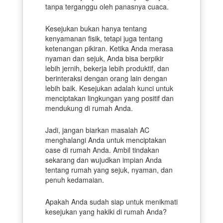
tanpa terganggu oleh panasnya cuaca.
Kesejukan bukan hanya tentang
kenyamanan fisik, tetapi juga tentang
ketenangan pikiran. Ketika Anda merasa
nyaman dan sejuk, Anda bisa berpikir
lebih jernih, bekerja lebih produktif, dan
berinteraksi dengan orang lain dengan
lebih baik. Kesejukan adalah kunci untuk
menciptakan lingkungan yang positif dan
mendukung di rumah Anda.
Jadi, jangan biarkan masalah AC
menghalangi Anda untuk menciptakan
oase di rumah Anda. Ambil tindakan
sekarang dan wujudkan impian Anda
tentang rumah yang sejuk, nyaman, dan
penuh kedamaian.
Apakah Anda sudah siap untuk menikmati
kesejukan yang hakiki di rumah Anda?