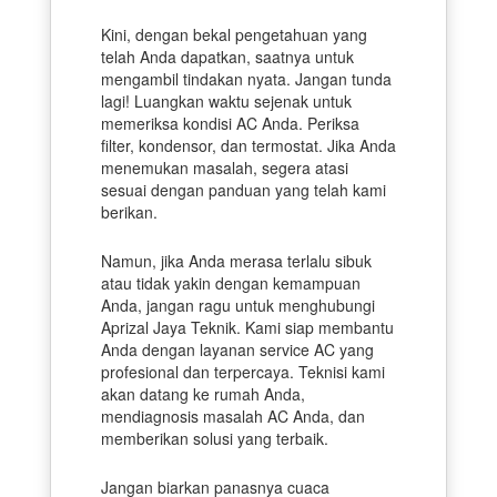
Kini, dengan bekal pengetahuan yang
telah Anda dapatkan, saatnya untuk
mengambil tindakan nyata. Jangan tunda
lagi! Luangkan waktu sejenak untuk
memeriksa kondisi AC Anda. Periksa
filter, kondensor, dan termostat. Jika Anda
menemukan masalah, segera atasi
sesuai dengan panduan yang telah kami
berikan.
Namun, jika Anda merasa terlalu sibuk
atau tidak yakin dengan kemampuan
Anda, jangan ragu untuk menghubungi
Aprizal Jaya Teknik. Kami siap membantu
Anda dengan layanan service AC yang
profesional dan terpercaya. Teknisi kami
akan datang ke rumah Anda,
mendiagnosis masalah AC Anda, dan
memberikan solusi yang terbaik.
Jangan biarkan panasnya cuaca