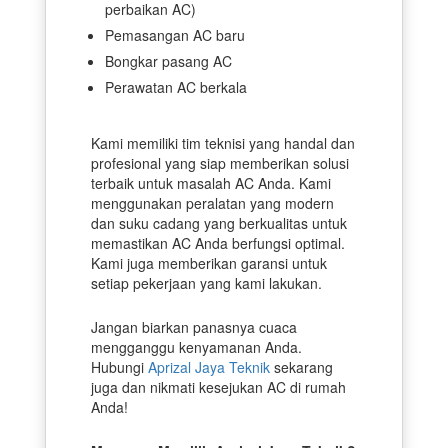
perbaikan AC)
Pemasangan AC baru
Bongkar pasang AC
Perawatan AC berkala
Kami memiliki tim teknisi yang handal dan
profesional yang siap memberikan solusi
terbaik untuk masalah AC Anda. Kami
menggunakan peralatan yang modern
dan suku cadang yang berkualitas untuk
memastikan AC Anda berfungsi optimal.
Kami juga memberikan garansi untuk
setiap pekerjaan yang kami lakukan.
Jangan biarkan panasnya cuaca
mengganggu kenyamanan Anda.
Hubungi
Aprizal Jaya Teknik
sekarang
juga dan nikmati kesejukan AC di rumah
Anda!