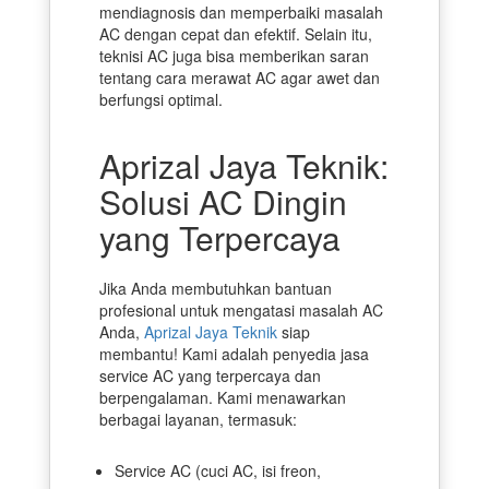
mendiagnosis dan memperbaiki masalah
AC dengan cepat dan efektif. Selain itu,
teknisi AC juga bisa memberikan saran
tentang cara merawat AC agar awet dan
berfungsi optimal.
Aprizal Jaya Teknik:
Solusi AC Dingin
yang Terpercaya
Jika Anda membutuhkan bantuan
profesional untuk mengatasi masalah AC
Anda,
Aprizal Jaya Teknik
siap
membantu! Kami adalah penyedia jasa
service AC yang terpercaya dan
berpengalaman. Kami menawarkan
berbagai layanan, termasuk:
Service AC (cuci AC, isi freon,