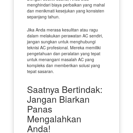
menghindari biaya perbaikan yang mahal
dan menikmati kesejukan yang konsisten
sepanjang tahun.
Jika Anda merasa kesulitan atau ragu
dalam melakukan perawatan AC sendiri,
jangan sungkan untuk menghubungi
teknisi AC profesional. Mereka memiliki
pengetahuan dan peralatan yang tepat
untuk menangani masalah AC yang
kompleks dan memberikan solusi yang
tepat sasaran.
Saatnya Bertindak:
Jangan Biarkan
Panas
Mengalahkan
Anda!