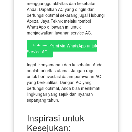
mengganggu aktivitas dan kesehatan
Anda. Dapatkan AC yang dingin dan
berfungsi optimal sekarang juga! Hubungi
Aprizal Jaya Teknik melalui tombol
WhatsApp di bawah ini untuk
menjadwalkan layanan service AC.
Hubungi Kami via WhatsApp untuk
Service AC
Ingat, kenyamanan dan kesehatan Anda
adalah prioritas utama. Jangan ragu
untuk berinvestasi dalam perawatan AC
yang berkualitas. Dengan AC yang
berfungsi optimal, Anda bisa menikmati
lingkungan yang sejuk dan nyaman
sepanjang tahun.
Inspirasi untuk
Kesejukan: