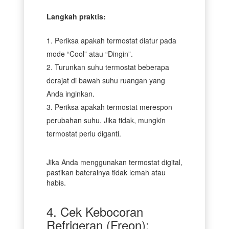
Langkah praktis:
Periksa apakah termostat diatur pada
mode “Cool” atau “Dingin”.
Turunkan suhu termostat beberapa
derajat di bawah suhu ruangan yang
Anda inginkan.
Periksa apakah termostat merespon
perubahan suhu. Jika tidak, mungkin
termostat perlu diganti.
Jika Anda menggunakan termostat digital,
pastikan baterainya tidak lemah atau
habis.
4. Cek Kebocoran
Refrigeran (Freon):