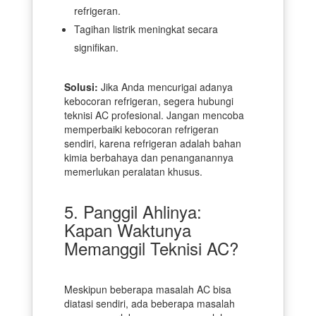
refrigeran.
Tagihan listrik meningkat secara
signifikan.
Solusi:
Jika Anda mencurigai adanya
kebocoran refrigeran, segera hubungi
teknisi AC profesional. Jangan mencoba
memperbaiki kebocoran refrigeran
sendiri, karena refrigeran adalah bahan
kimia berbahaya dan penanganannya
memerlukan peralatan khusus.
5. Panggil Ahlinya:
Kapan Waktunya
Memanggil Teknisi AC?
Meskipun beberapa masalah AC bisa
diatasi sendiri, ada beberapa masalah