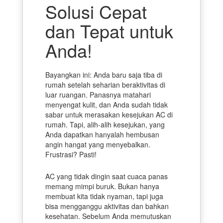
Solusi Cepat
dan Tepat untuk
Anda!
Bayangkan ini: Anda baru saja tiba di
rumah setelah seharian beraktivitas di
luar ruangan. Panasnya matahari
menyengat kulit, dan Anda sudah tidak
sabar untuk merasakan kesejukan AC di
rumah. Tapi, alih-alih kesejukan, yang
Anda dapatkan hanyalah hembusan
angin hangat yang menyebalkan.
Frustrasi? Pasti!
AC yang tidak dingin saat cuaca panas
memang mimpi buruk. Bukan hanya
membuat kita tidak nyaman, tapi juga
bisa mengganggu aktivitas dan bahkan
kesehatan. Sebelum Anda memutuskan