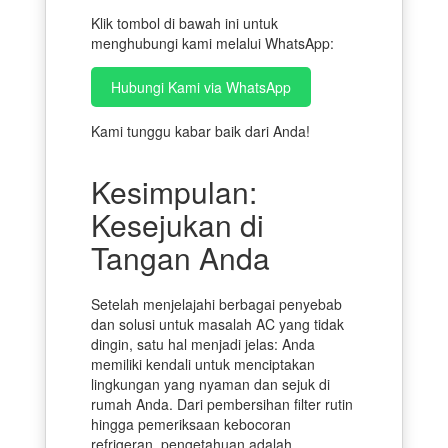
Klik tombol di bawah ini untuk
menghubungi kami melalui WhatsApp:
Hubungi Kami via WhatsApp
Kami tunggu kabar baik dari Anda!
Kesimpulan:
Kesejukan di
Tangan Anda
Setelah menjelajahi berbagai penyebab
dan solusi untuk masalah AC yang tidak
dingin, satu hal menjadi jelas: Anda
memiliki kendali untuk menciptakan
lingkungan yang nyaman dan sejuk di
rumah Anda. Dari pembersihan filter rutin
hingga pemeriksaan kebocoran
refrigeran, pengetahuan adalah