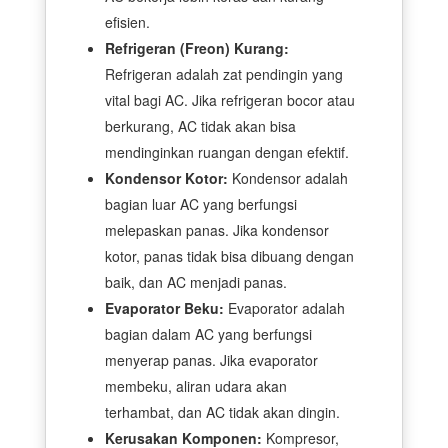
efisien.
Refrigeran (Freon) Kurang:
Refrigeran adalah zat pendingin yang
vital bagi AC. Jika refrigeran bocor atau
berkurang, AC tidak akan bisa
mendinginkan ruangan dengan efektif.
Kondensor Kotor:
Kondensor adalah
bagian luar AC yang berfungsi
melepaskan panas. Jika kondensor
kotor, panas tidak bisa dibuang dengan
baik, dan AC menjadi panas.
Evaporator Beku:
Evaporator adalah
bagian dalam AC yang berfungsi
menyerap panas. Jika evaporator
membeku, aliran udara akan
terhambat, dan AC tidak akan dingin.
Kerusakan Komponen:
Kompresor,