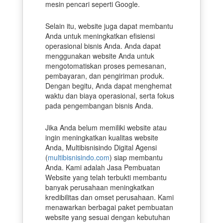
mesin pencari seperti Google.
Selain itu, website juga dapat membantu
Anda untuk meningkatkan efisiensi
operasional bisnis Anda. Anda dapat
menggunakan website Anda untuk
mengotomatiskan proses pemesanan,
pembayaran, dan pengiriman produk.
Dengan begitu, Anda dapat menghemat
waktu dan biaya operasional, serta fokus
pada pengembangan bisnis Anda.
Jika Anda belum memiliki website atau
ingin meningkatkan kualitas website
Anda, Multibisnisindo Digital Agensi
(
multibisnisindo.com
) siap membantu
Anda. Kami adalah Jasa Pembuatan
Website yang telah terbukti membantu
banyak perusahaan meningkatkan
kredibilitas dan omset perusahaan. Kami
menawarkan berbagai paket pembuatan
website yang sesuai dengan kebutuhan