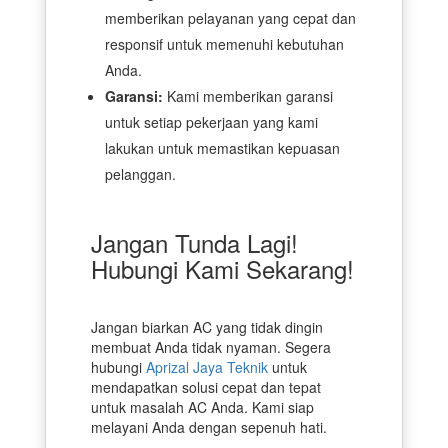
memberikan pelayanan yang cepat dan
responsif untuk memenuhi kebutuhan
Anda.
Garansi:
Kami memberikan garansi
untuk setiap pekerjaan yang kami
lakukan untuk memastikan kepuasan
pelanggan.
Jangan Tunda Lagi!
Hubungi Kami Sekarang!
Jangan biarkan AC yang tidak dingin
membuat Anda tidak nyaman. Segera
hubungi
Aprizal Jaya Teknik
untuk
mendapatkan solusi cepat dan tepat
untuk masalah AC Anda. Kami siap
melayani Anda dengan sepenuh hati.