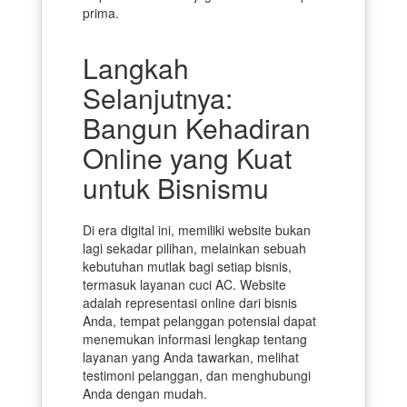
prima.
Langkah
Selanjutnya:
Bangun Kehadiran
Online yang Kuat
untuk Bisnismu
Di era digital ini, memiliki website bukan
lagi sekadar pilihan, melainkan sebuah
kebutuhan mutlak bagi setiap bisnis,
termasuk layanan cuci AC. Website
adalah representasi online dari bisnis
Anda, tempat pelanggan potensial dapat
menemukan informasi lengkap tentang
layanan yang Anda tawarkan, melihat
testimoni pelanggan, dan menghubungi
Anda dengan mudah.