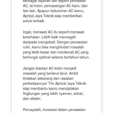
berbagai layanan lain seperti perbaikan
AC, isi freon, pemasangan AC baru, dan
lain-lain. Apapun kebutuhan AC kamu,
Aprizal Jaya Teknik siap memberikan
solusi terbaik.
Ingat, merawat AC itu seperti merawat
kesehatan. Lebih baik mencegah
daripada mengobati. Dengan perawatan
rutin, kamu bisa menghindari masalah
yang lebih besar dan menikmati AC yang
berfungsi optimal selama bertahun-tahun.
Jangan biarkan AC kotor menjadi
masalah yang berlarut-larut. Ambil
tindakan sekarang dan rasakan
perbedaannya! Tim Aprizal Jaya Teknik
siap membantu kamu menciptakan
lingkungan yang lebih nyaman, sehat,
dan efisien.
Percayalah, investasi dalam perawatan