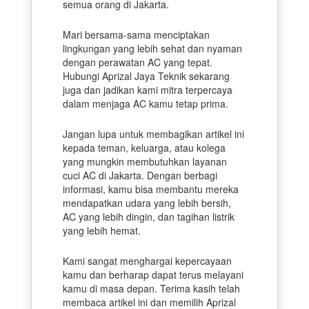
semua orang di Jakarta.
Mari bersama-sama menciptakan
lingkungan yang lebih sehat dan nyaman
dengan perawatan AC yang tepat.
Hubungi Aprizal Jaya Teknik sekarang
juga dan jadikan kami mitra terpercaya
dalam menjaga AC kamu tetap prima.
Jangan lupa untuk membagikan artikel ini
kepada teman, keluarga, atau kolega
yang mungkin membutuhkan layanan
cuci AC di Jakarta. Dengan berbagi
informasi, kamu bisa membantu mereka
mendapatkan udara yang lebih bersih,
AC yang lebih dingin, dan tagihan listrik
yang lebih hemat.
Kami sangat menghargai kepercayaan
kamu dan berharap dapat terus melayani
kamu di masa depan. Terima kasih telah
membaca artikel ini dan memilih Aprizal