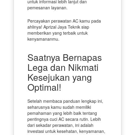
untuk informasi lebih lanjut dan
pemesanan layanan.
Percayakan perawatan AC kamu pada
ahlinya! Aprizal Jaya Teknik siap
memberikan yang terbaik untuk
kenyamananmu.
Saatnya Bernapas
Lega dan Nikmati
Kesejukan yang
Optimal!
Setelah membaca panduan lengkap ini,
seharusnya kamu sudah memiliki
pemahaman yang lebih baik tentang
pentingnya cuci AC secara rutin. Lebih
dari sekadar perawatan, ini adalah
investasi untuk kesehatan, kenyamanan,