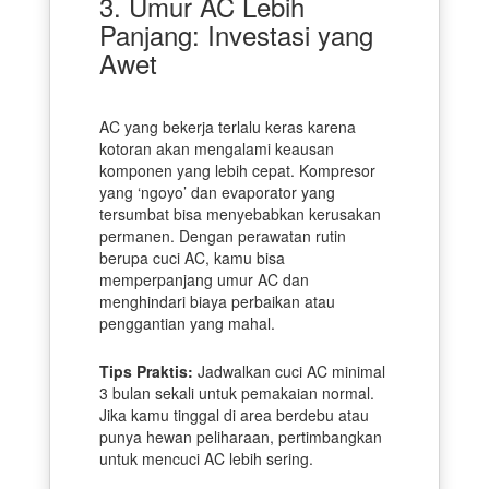
3. Umur AC Lebih
Panjang: Investasi yang
Awet
AC yang bekerja terlalu keras karena
kotoran akan mengalami keausan
komponen yang lebih cepat. Kompresor
yang ‘ngoyo’ dan evaporator yang
tersumbat bisa menyebabkan kerusakan
permanen. Dengan perawatan rutin
berupa cuci AC, kamu bisa
memperpanjang umur AC dan
menghindari biaya perbaikan atau
penggantian yang mahal.
Tips Praktis:
Jadwalkan cuci AC minimal
3 bulan sekali untuk pemakaian normal.
Jika kamu tinggal di area berdebu atau
punya hewan peliharaan, pertimbangkan
untuk mencuci AC lebih sering.