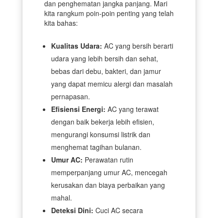
dan penghematan jangka panjang. Mari
kita rangkum poin-poin penting yang telah
kita bahas:
Kualitas Udara:
AC yang bersih berarti
udara yang lebih bersih dan sehat,
bebas dari debu, bakteri, dan jamur
yang dapat memicu alergi dan masalah
pernapasan.
Efisiensi Energi:
AC yang terawat
dengan baik bekerja lebih efisien,
mengurangi konsumsi listrik dan
menghemat tagihan bulanan.
Umur AC:
Perawatan rutin
memperpanjang umur AC, mencegah
kerusakan dan biaya perbaikan yang
mahal.
Deteksi Dini:
Cuci AC secara