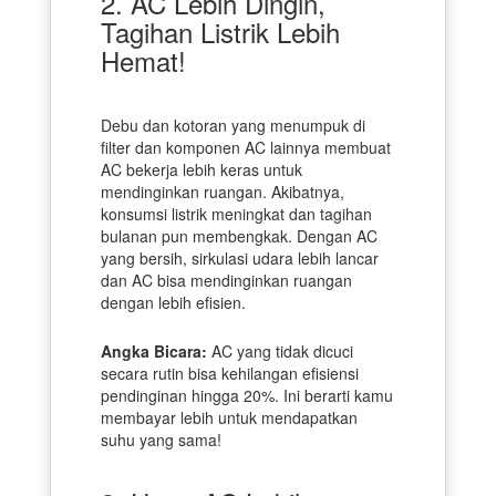
2. AC Lebih Dingin,
Tagihan Listrik Lebih
Hemat!
Debu dan kotoran yang menumpuk di
filter dan komponen AC lainnya membuat
AC bekerja lebih keras untuk
mendinginkan ruangan. Akibatnya,
konsumsi listrik meningkat dan tagihan
bulanan pun membengkak. Dengan AC
yang bersih, sirkulasi udara lebih lancar
dan AC bisa mendinginkan ruangan
dengan lebih efisien.
Angka Bicara:
AC yang tidak dicuci
secara rutin bisa kehilangan efisiensi
pendinginan hingga 20%. Ini berarti kamu
membayar lebih untuk mendapatkan
suhu yang sama!