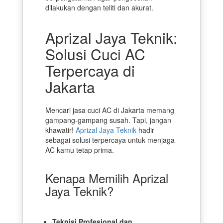
dilakukan dengan teliti dan akurat.
Aprizal Jaya Teknik:
Solusi Cuci AC
Terpercaya di
Jakarta
Mencari jasa cuci AC di Jakarta memang
gampang-gampang susah. Tapi, jangan
khawatir!
Aprizal Jaya Teknik
hadir
sebagai solusi terpercaya untuk menjaga
AC kamu tetap prima.
Kenapa Memilih Aprizal
Jaya Teknik?
Teknisi Profesional dan