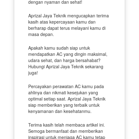
dengan nyaman dan sehat!
Aprizal Jaya Teknik mengucapkan terima
kasih atas kepercayaan kamu dan
berharap dapat terus melayani kamu di
masa depan.
Apakah kamu sudah siap untuk
mendapatkan AC yang dingin maksimal,
udara sehat, dan harga bersahabat?
Hubungi Aprizal Jaya Teknik sekarang
juga!
Percayakan perawatan AC kamu pada
ahlinya dan nikmati kesejukan yang
optimal setiap saat. Aprizal Jaya Teknik
siap memberikan yang terbaik untuk
kenyamanan dan kesehatanmu.
Terima kasih telah membaca artikel ini.
Semoga bermanfaat dan memberikan
inspirasi untuk menjaga AC kamu tetap