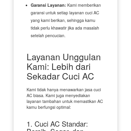
Garansi Layanan:
Kami memberikan
garansi untuk setiap layanan cuci AC
yang kami berikan, sehingga kamu
tidak perlu khawatir jika ada masalah
setelah pencucian.
Layanan Unggulan
Kami: Lebih dari
Sekadar Cuci AC
Kami tidak hanya menawarkan jasa cuci
AC biasa. Kami juga menyediakan
layanan tambahan untuk memastikan AC
kamu berfungsi optimal:
1. Cuci AC Standar: