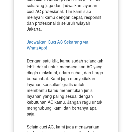
sekarang juga dan jadwalkan layanan
cuci AC profesional. Tim kami siap
melayani kamu dengan cepat, responsif,
dan profesional di seluruh wilayah
Jakarta.
Jadwalkan Cuci AC Sekarang via
WhatsApp!
Dengan satu klik, kamu sudah selangkah
lebih dekat untuk mendapatkan AC yang
dingin maksimal, udara sehat, dan harga
bersahabat. Kami juga menyediakan
layanan konsultasi gratis untuk
membantu kamu menentukan jenis
layanan yang paling sesuai dengan
kebutuhan AC kamu. Jangan ragu untuk
menghubungi kami dan bertanya apa
saja.
Selain cuci AC, kami juga menawarkan