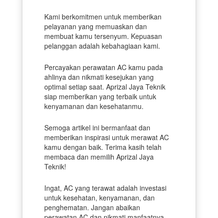
Kami berkomitmen untuk memberikan
pelayanan yang memuaskan dan
membuat kamu tersenyum. Kepuasan
pelanggan adalah kebahagiaan kami.
Percayakan perawatan AC kamu pada
ahlinya dan nikmati kesejukan yang
optimal setiap saat. Aprizal Jaya Teknik
siap memberikan yang terbaik untuk
kenyamanan dan kesehatanmu.
Semoga artikel ini bermanfaat dan
memberikan inspirasi untuk merawat AC
kamu dengan baik. Terima kasih telah
membaca dan memilih Aprizal Jaya
Teknik!
Ingat, AC yang terawat adalah investasi
untuk kesehatan, kenyamanan, dan
penghematan. Jangan abaikan
perawatan AC dan nikmati manfaatnya