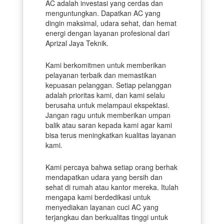
AC adalah investasi yang cerdas dan
menguntungkan. Dapatkan AC yang
dingin maksimal, udara sehat, dan hemat
energi dengan layanan profesional dari
Aprizal Jaya Teknik.
Kami berkomitmen untuk memberikan
pelayanan terbaik dan memastikan
kepuasan pelanggan. Setiap pelanggan
adalah prioritas kami, dan kami selalu
berusaha untuk melampaui ekspektasi.
Jangan ragu untuk memberikan umpan
balik atau saran kepada kami agar kami
bisa terus meningkatkan kualitas layanan
kami.
Kami percaya bahwa setiap orang berhak
mendapatkan udara yang bersih dan
sehat di rumah atau kantor mereka. Itulah
mengapa kami berdedikasi untuk
menyediakan layanan cuci AC yang
terjangkau dan berkualitas tinggi untuk