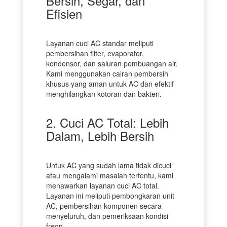
Bersih, Segar, dan
Efisien
Layanan cuci AC standar meliputi
pembersihan filter, evaporator,
kondensor, dan saluran pembuangan air.
Kami menggunakan cairan pembersih
khusus yang aman untuk AC dan efektif
menghilangkan kotoran dan bakteri.
2. Cuci AC Total: Lebih
Dalam, Lebih Bersih
Untuk AC yang sudah lama tidak dicuci
atau mengalami masalah tertentu, kami
menawarkan layanan cuci AC total.
Layanan ini meliputi pembongkaran unit
AC, pembersihan komponen secara
menyeluruh, dan pemeriksaan kondisi
freon.