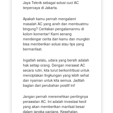
Jaya Teknik sebagai solusi cuci AC
terpercaya di Jakarta.
Apakah kamu pernah mengalami
masalah AC yang aneh dan membuatmu
bingung? Ceritakan pengalamanmu di
kolom komentar! Kami senang
mendengar cerita dari kamu dan mungkin
bisa memberikan solusi atau tips yang
bermanfaat.
Ingatlah selalu, udara yang bersih adalah
hak setiap orang. Dengan merawat AC
secara rutin, kita turut berkontribusi untuk
menciptakan lingkungan yang lebih sehat
dan nyaman untuk kita semua. Jadilah
bagian dari perubahan positif ini!
Jangan pernah meremehkan pentingnya
perawatan AC. Ini adalah investasi kecil
yang akan memberikan manfaat besar
dalam jangka panjang. Kesehatan,