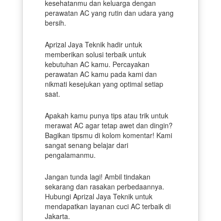
kesehatanmu dan keluarga dengan
perawatan AC yang rutin dan udara yang
bersih.
Aprizal Jaya Teknik hadir untuk
memberikan solusi terbaik untuk
kebutuhan AC kamu. Percayakan
perawatan AC kamu pada kami dan
nikmati kesejukan yang optimal setiap
saat.
Apakah kamu punya tips atau trik untuk
merawat AC agar tetap awet dan dingin?
Bagikan tipsmu di kolom komentar! Kami
sangat senang belajar dari
pengalamanmu.
Jangan tunda lagi! Ambil tindakan
sekarang dan rasakan perbedaannya.
Hubungi Aprizal Jaya Teknik untuk
mendapatkan layanan cuci AC terbaik di
Jakarta.