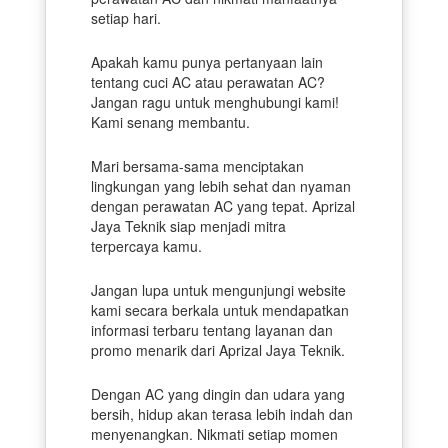
setiap hari.
Apakah kamu punya pertanyaan lain
tentang cuci AC atau perawatan AC?
Jangan ragu untuk menghubungi kami!
Kami senang membantu.
Mari bersama-sama menciptakan
lingkungan yang lebih sehat dan nyaman
dengan perawatan AC yang tepat. Aprizal
Jaya Teknik siap menjadi mitra
terpercaya kamu.
Jangan lupa untuk mengunjungi website
kami secara berkala untuk mendapatkan
informasi terbaru tentang layanan dan
promo menarik dari Aprizal Jaya Teknik.
Dengan AC yang dingin dan udara yang
bersih, hidup akan terasa lebih indah dan
menyenangkan. Nikmati setiap momen