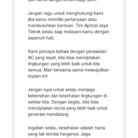
Jangan ragu untuk menghubungi kami
jika kamu memiliki pertanyaan atau
membutuhkan bantuan. Tim Aprizal Jaya
Teknik selalu siap melayani kamu dengan
sepenuh hati.
Kami percaya bahwa dengan perawatan
AC yang tepat, kita bisa menciptakan
lingkungan yang lebih baik untuk kita
semua. Mari bersama-sama mewujudkan
impian ini!
Jangan lupa untuk selalu menjaga
kebersihan dan kesehatan lingkungan di
sekitar kita. Dengan begitu, kita bisa
menciptakan dunia yang lebih baik untuk
generasi mendatang.
Ingatlah selalu, kesehatan adalah harta
yang tak ternilai harganya. Jaga