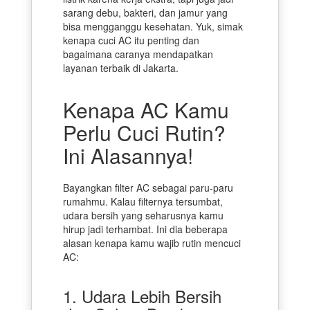
sarang debu, bakteri, dan jamur yang
bisa mengganggu kesehatan. Yuk, simak
kenapa cuci AC itu penting dan
bagaimana caranya mendapatkan
layanan terbaik di Jakarta.
Kenapa AC Kamu
Perlu Cuci Rutin?
Ini Alasannya!
Bayangkan filter AC sebagai paru-paru
rumahmu. Kalau filternya tersumbat,
udara bersih yang seharusnya kamu
hirup jadi terhambat. Ini dia beberapa
alasan kenapa kamu wajib rutin mencuci
AC:
1. Udara Lebih Bersih