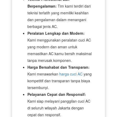
Berpengalaman:
Tim kami terdiri dari
teknisi terlatih yang memiliki keahlian
dan pengalaman dalam menangani
berbagai jenis AC.
Peralatan Lengkap dan Modern:
Kami menggunakan peralatan cuci AC
yang modern dan aman untuk
memastikan AC kamu bersih maksimal
tanpa merusak komponen.
Harga Bersahabat dan Transparan:
Kami menawarkan
harga cuci AC
yang
kompetitif dan transparan tanpa biaya
tersembunyi.
Pelayanan Cepat dan Responsif:
Kami siap melayani panggilan cuci AC
di seluruh wilayah Jakarta dengan
cepat dan responsif.