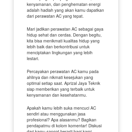
kenyamanan, dan penghematan energi
adalah hadiah yang akan kamu dapatkan
dari perawatan AC yang tepat.
Mari jadikan perawatan AC sebagai gaya
hidup sehat dan cerdas. Dengan begitu,
kita bisa menikmati kualitas hidup yang
lebih baik dan berkontribusi untuk
menciptakan lingkungan yang lebih
lestari.
Percayakan perawatan AC kamu pada
ahlinya dan nikmati kesejukan yang
optimal setiap saat. Aprizal Jaya Teknik
siap memberikan yang terbaik untuk
kenyamanan dan kesehatanmu.
Apakah kamu lebih suka mencuci AC
sendiri atau menggunakan jasa
profesional? Apa alasanmu? Bagikan
pendapatmu di kolom komentar! Diskusi
dari kamu sangat berarti bagi kami.