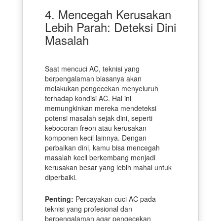
4. Mencegah Kerusakan
Lebih Parah: Deteksi Dini
Masalah
Saat mencuci AC, teknisi yang
berpengalaman biasanya akan
melakukan pengecekan menyeluruh
terhadap kondisi AC. Hal ini
memungkinkan mereka mendeteksi
potensi masalah sejak dini, seperti
kebocoran freon atau kerusakan
komponen kecil lainnya. Dengan
perbaikan dini, kamu bisa mencegah
masalah kecil berkembang menjadi
kerusakan besar yang lebih mahal untuk
diperbaiki.
Penting:
Percayakan cuci AC pada
teknisi yang profesional dan
berpengalaman agar pengecekan