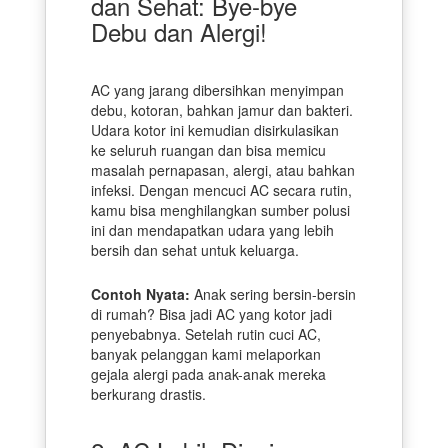
dan Sehat: Bye-bye
Debu dan Alergi!
AC yang jarang dibersihkan menyimpan
debu, kotoran, bahkan jamur dan bakteri.
Udara kotor ini kemudian disirkulasikan
ke seluruh ruangan dan bisa memicu
masalah pernapasan, alergi, atau bahkan
infeksi. Dengan mencuci AC secara rutin,
kamu bisa menghilangkan sumber polusi
ini dan mendapatkan udara yang lebih
bersih dan sehat untuk keluarga.
Contoh Nyata:
Anak sering bersin-bersin
di rumah? Bisa jadi AC yang kotor jadi
penyebabnya. Setelah rutin cuci AC,
banyak pelanggan kami melaporkan
gejala alergi pada anak-anak mereka
berkurang drastis.