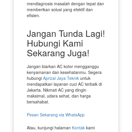
mendiagnosis masalah dengan tepat dan
memberikan solusi yang efektif dan
efisien.
Jangan Tunda Lagi!
Hubungi Kami
Sekarang Juga!
Jangan biarkan AC kotor mengganggu
kenyamanan dan kesehatanmu. Segera
hubungi
Aprizal Jaya Teknik
untuk
mendapatkan layanan cuci AC terbaik di
Jakarta. Nikmati AC yang dingin
maksimal, udara sehat, dan harga
bersahabat.
Pesan Sekarang via WhatsApp
Atau, kunjungi halaman
Kontak
kami