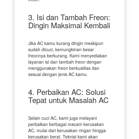
3. Isi dan Tambah Freon:
Dingin Maksimal Kembali
Jika AC kamu kurang dingin meskipun
sudah dicuci, kemungkinan besar
freonnya berkurang. Kami menyediakan
layanan isi dan tambah freon dengan
menggunakan freon berkualitas dan
sesuai dengan jenis AC kamu.
4. Perbaikan AC: Solusi
Tepat untuk Masalah AC
Selain cuci AC, kami juga melayani
perbaikan berbagai macam kerusakan
AC, mulai dari kerusakan ringan hingga
kerusakan berat. Teknisi kami akan