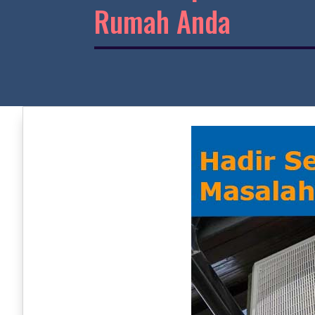
Rumah Anda