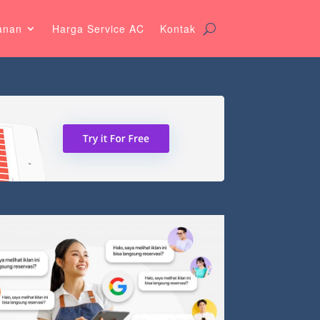
anan
Harga Service AC
Kontak