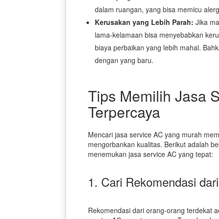
dalam ruangan, yang bisa memicu alerg
Kerusakan yang Lebih Parah:
Jika mas
lama-kelamaan bisa menyebabkan keru
biaya perbaikan yang lebih mahal. Bah
dengan yang baru.
Tips Memilih Jasa 
Terpercaya
Mencari jasa service AC yang murah mema
mengorbankan kualitas. Berikut adalah beb
menemukan jasa service AC yang tepat:
1. Cari Rekomendasi dar
Rekomendasi dari orang-orang terdekat a