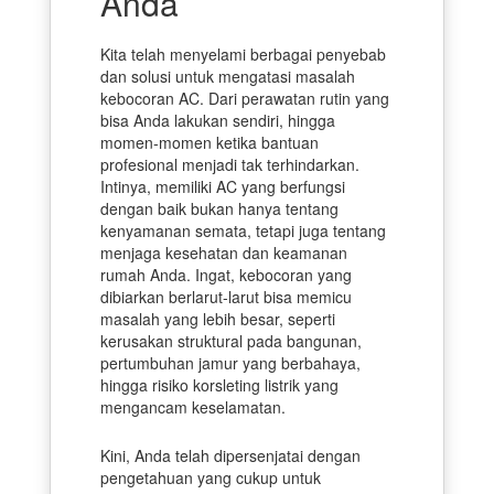
Anda
Kita telah menyelami berbagai penyebab
dan solusi untuk mengatasi masalah
kebocoran AC. Dari perawatan rutin yang
bisa Anda lakukan sendiri, hingga
momen-momen ketika bantuan
profesional menjadi tak terhindarkan.
Intinya, memiliki AC yang berfungsi
dengan baik bukan hanya tentang
kenyamanan semata, tetapi juga tentang
menjaga kesehatan dan keamanan
rumah Anda. Ingat, kebocoran yang
dibiarkan berlarut-larut bisa memicu
masalah yang lebih besar, seperti
kerusakan struktural pada bangunan,
pertumbuhan jamur yang berbahaya,
hingga risiko korsleting listrik yang
mengancam keselamatan.
Kini, Anda telah dipersenjatai dengan
pengetahuan yang cukup untuk