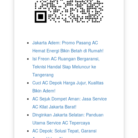
Jakarta Adem: Promo Pasang AC
Hemat Energi Bikin Betah di Rumah!
Isi Freon AC Ruangan Bergaransi,
Teknisi Handal Siap Meluncur ke
Tangerang
Cuci AC Depok Harga Jujur, Kualitas
Bikin Adem!
AC Sejuk Dompet Aman: Jasa Service
AC Kilat Jakarta Barat!
Dinginkan Jakarta Selatan: Panduan
Utama Service AC Tepercaya
AC Depok: Solusi Tepat, Garansi