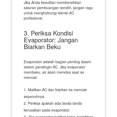
Jika Anda kesulitan membersihkan
saluran pembuangan sendiri, jangan ragu
untuk menghubungi teknisi AC
profesional.
3. Periksa Kondisi
Evaporator: Jangan
Biarkan Beku
Evaporator adalah bagian penting dalam
sistem pendingin AC. Jika evaporator
membeku, air akan menetes saat es
mencair.
Matikan AC dan biarkan es mencair
sepenuhnya.
Periksa apakah ada tanda-tanda
kerusakan pada evaporator.
Jika evaporator terlihat kotor, bersihkan