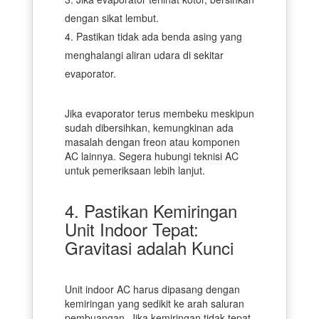
dengan sikat lembut.
Pastikan tidak ada benda asing yang
menghalangi aliran udara di sekitar
evaporator.
Jika evaporator terus membeku meskipun
sudah dibersihkan, kemungkinan ada
masalah dengan freon atau komponen
AC lainnya. Segera hubungi teknisi AC
untuk pemeriksaan lebih lanjut.
4. Pastikan Kemiringan
Unit Indoor Tepat:
Gravitasi adalah Kunci
Unit indoor AC harus dipasang dengan
kemiringan yang sedikit ke arah saluran
pembuangan. Jika kemiringan tidak tepat,