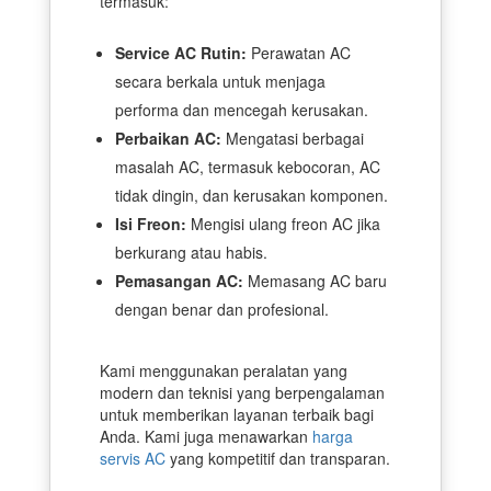
termasuk:
Service AC Rutin:
Perawatan AC
secara berkala untuk menjaga
performa dan mencegah kerusakan.
Perbaikan AC:
Mengatasi berbagai
masalah AC, termasuk kebocoran, AC
tidak dingin, dan kerusakan komponen.
Isi Freon:
Mengisi ulang freon AC jika
berkurang atau habis.
Pemasangan AC:
Memasang AC baru
dengan benar dan profesional.
Kami menggunakan peralatan yang
modern dan teknisi yang berpengalaman
untuk memberikan layanan terbaik bagi
Anda. Kami juga menawarkan
harga
servis AC
yang kompetitif dan transparan.