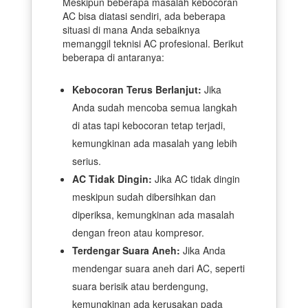
Meskipun beberapa masalah kebocoran
AC bisa diatasi sendiri, ada beberapa
situasi di mana Anda sebaiknya
memanggil teknisi AC profesional. Berikut
beberapa di antaranya:
Kebocoran Terus Berlanjut:
Jika
Anda sudah mencoba semua langkah
di atas tapi kebocoran tetap terjadi,
kemungkinan ada masalah yang lebih
serius.
AC Tidak Dingin:
Jika AC tidak dingin
meskipun sudah dibersihkan dan
diperiksa, kemungkinan ada masalah
dengan freon atau kompresor.
Terdengar Suara Aneh:
Jika Anda
mendengar suara aneh dari AC, seperti
suara berisik atau berdengung,
kemungkinan ada kerusakan pada