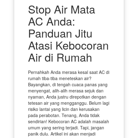
Stop Air Mata
AC Anda:
Panduan Jitu
Atasi Kebocoran
Air di Rumah
Pernahkah Anda merasa kesal saat AC di
rumah tiba-tiba meneteskan air?
Bayangkan, di tengah cuaca panas yang
menyengat, alih-alih merasa sejuk dan
nyaman, Anda justru direpotkan dengan
tetesan air yang mengganggu. Belum lagi
risiko lantai yang licin dan kerusakan
pada perabotan. Tenang, Anda tidak
sendirian! Kebocoran AC adalah masalah
umum yang sering terjadi. Tapi, jangan
panik dulu. Artikel ini akan menjadi