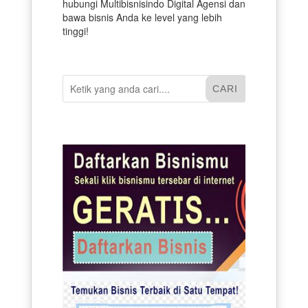
hubungi Multibisnisindo Digital Agensi dan
bawa bisnis Anda ke level yang lebih
tinggi!
CARI