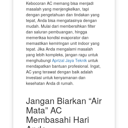
Kebocoran AC memang bisa menjadi
masalah yang menjengkelkan, tapi
dengan pengetahuan dan tindakan yang
tepat, Anda bisa mengatasinya dengan
mudah. Mulai dari membersihkan filter
dan saluran pembuangan, hingga
memeriksa kondisi evaporator dan
memastikan kemiringan unit indoor yang
tepat. Jika Anda mengalami masalah
yang lebih kompleks, jangan ragu untuk
menghubungi
Aprizal Jaya Teknik
untuk
mendapatkan bantuan profesional. Ingat,
AC yang terawat dengan baik adalah
investasi untuk kenyamanan dan
kesehatan Anda di rumah.
Jangan Biarkan “Air
Mata” AC
Membasahi Hari