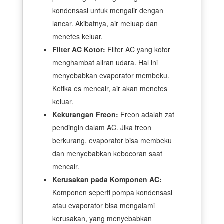
kondensasi untuk mengalir dengan
lancar. Akibatnya, air meluap dan
menetes keluar.
Filter AC Kotor:
Filter AC yang kotor
menghambat aliran udara. Hal ini
menyebabkan evaporator membeku.
Ketika es mencair, air akan menetes
keluar.
Kekurangan Freon:
Freon adalah zat
pendingin dalam AC. Jika freon
berkurang, evaporator bisa membeku
dan menyebabkan kebocoran saat
mencair.
Kerusakan pada Komponen AC:
Komponen seperti pompa kondensasi
atau evaporator bisa mengalami
kerusakan, yang menyebabkan