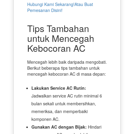
Hubungi Kami Sekarang!
Atau Buat
Pemesanan Disini!
Tips Tambahan
untuk Mencegah
Kebocoran AC
Mencegah lebih baik daripada mengobati.
Berikut beberapa tips tambahan untuk
mencegah kebocoran AC di masa depan:
Lakukan Service AC Rutin:
Jadwalkan service AC rutin minimal 6
bulan sekali untuk membersihkan,
memeriksa, dan memperbaiki
komponen AC.
Gunakan AC dengan Bijak:
Hindari