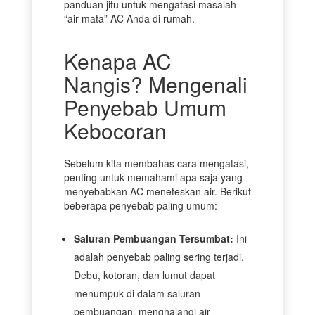
panduan jitu untuk mengatasi masalah
“air mata” AC Anda di rumah.
Kenapa AC
Nangis? Mengenali
Penyebab Umum
Kebocoran
Sebelum kita membahas cara mengatasi,
penting untuk memahami apa saja yang
menyebabkan AC meneteskan air. Berikut
beberapa penyebab paling umum:
Saluran Pembuangan Tersumbat:
Ini
adalah penyebab paling sering terjadi.
Debu, kotoran, dan lumut dapat
menumpuk di dalam saluran
pembuangan, menghalangi air