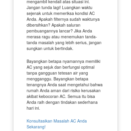
mengambil kendali atas situasi ini.
Jangan tunda lagi! Luangkan waktu
sejenak untuk memeriksa kondisi AC
Anda. Apakah filternya sudah waktunya
dibersihkan? Apakah saluran
pembuangannya lancar? Jika Anda
merasa ragu atau menemukan tanda-
tanda masalah yang lebih serius, jangan
sungkan untuk bertindak.
Bayangkan betapa nyamannya memiliki
AC yang sejuk dan berfungsi optimal
tanpa gangguan tetesan air yang
mengganggu. Bayangkan betapa
tenangnya Anda saat mengetahui bahwa
rumah Anda aman dari risiko kerusakan
akibat kebocoran AC. Semua itu bisa
Anda raih dengan tindakan sederhana
hari ini.
Konsultasikan Masalah AC Anda
Sekarang!