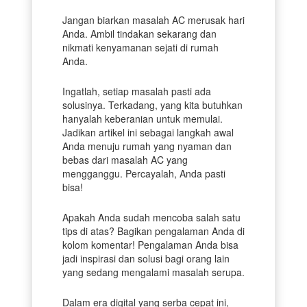
Jangan biarkan masalah AC merusak hari
Anda. Ambil tindakan sekarang dan
nikmati kenyamanan sejati di rumah
Anda.
Ingatlah, setiap masalah pasti ada
solusinya. Terkadang, yang kita butuhkan
hanyalah keberanian untuk memulai.
Jadikan artikel ini sebagai langkah awal
Anda menuju rumah yang nyaman dan
bebas dari masalah AC yang
mengganggu. Percayalah, Anda pasti
bisa!
Apakah Anda sudah mencoba salah satu
tips di atas? Bagikan pengalaman Anda di
kolom komentar! Pengalaman Anda bisa
jadi inspirasi dan solusi bagi orang lain
yang sedang mengalami masalah serupa.
Dalam era digital yang serba cepat ini,