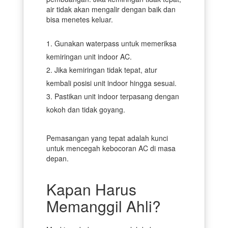
air tidak akan mengalir dengan baik dan
bisa menetes keluar.
Gunakan waterpass untuk memeriksa
kemiringan unit indoor AC.
Jika kemiringan tidak tepat, atur
kembali posisi unit indoor hingga sesuai.
Pastikan unit indoor terpasang dengan
kokoh dan tidak goyang.
Pemasangan yang tepat adalah kunci
untuk mencegah kebocoran AC di masa
depan.
Kapan Harus
Memanggil Ahli?