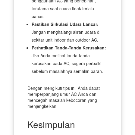
penggunaan AC yang berlebihan,
terutama saat cuaca tidak terlalu
panas.
Pastikan Sirkulasi Udara Lancar:
Jangan menghalangi aliran udara di
sekitar unit indoor dan outdoor AC.
Perhatikan Tanda-Tanda Kerusakan:
Jika Anda melihat tanda-tanda
kerusakan pada AC, segera perbaiki
sebelum masalahnya semakin parah.
Dengan mengikuti tips ini, Anda dapat
memperpanjang umur AC Anda dan
mencegah masalah kebocoran yang
menjengkelkan.
Kesimpulan