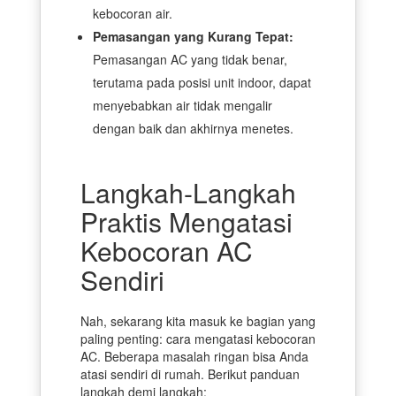
kebocoran air.
Pemasangan yang Kurang Tepat:
Pemasangan AC yang tidak benar,
terutama pada posisi unit indoor, dapat
menyebabkan air tidak mengalir
dengan baik dan akhirnya menetes.
Langkah-Langkah
Praktis Mengatasi
Kebocoran AC
Sendiri
Nah, sekarang kita masuk ke bagian yang
paling penting: cara mengatasi kebocoran
AC. Beberapa masalah ringan bisa Anda
atasi sendiri di rumah. Berikut panduan
langkah demi langkah: