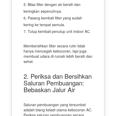
Bilas filter dengan air bersih dan
keringkan sepenuhnya.
Pasang kembali filter yang sudah
kering ke tempat semula.
Tutup kembali penutup unit indoor AC.
Membersihkan filter secara rutin tidak
hanya mencegah kebocoran, tapi juga
membuat udara di rumah lebih bersih dan
sehat.
2. Periksa dan Bersihkan
Saluran Pembuangan:
Bebaskan Jalur Air
Saluran pembuangan yang tersumbat
adalah biang keladi utama kebocoran AC.
Periksa saluran pembuangan secara