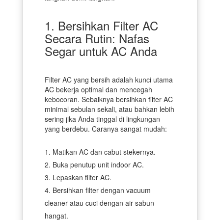
1. Bersihkan Filter AC
Secara Rutin: Nafas
Segar untuk AC Anda
Filter AC yang bersih adalah kunci utama
AC bekerja optimal dan mencegah
kebocoran. Sebaiknya bersihkan filter AC
minimal sebulan sekali, atau bahkan lebih
sering jika Anda tinggal di lingkungan
yang berdebu. Caranya sangat mudah:
Matikan AC dan cabut stekernya.
Buka penutup unit indoor AC.
Lepaskan filter AC.
Bersihkan filter dengan vacuum
cleaner atau cuci dengan air sabun
hangat.