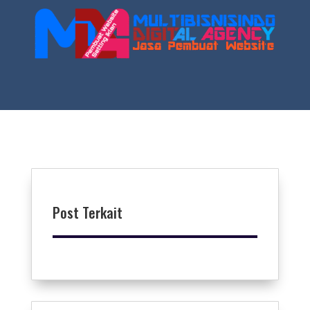
Post Terkait