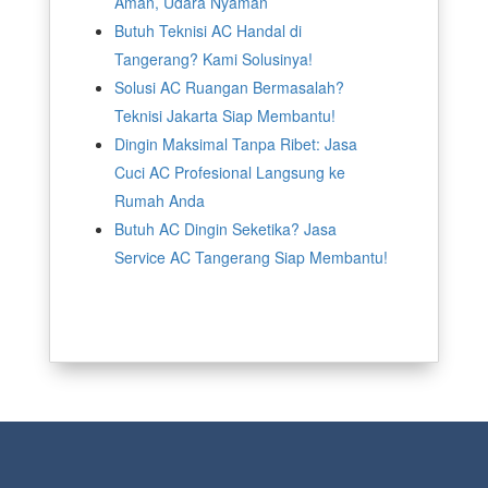
Aman, Udara Nyaman
Butuh Teknisi AC Handal di
Tangerang? Kami Solusinya!
Solusi AC Ruangan Bermasalah?
Teknisi Jakarta Siap Membantu!
Dingin Maksimal Tanpa Ribet: Jasa
Cuci AC Profesional Langsung ke
Rumah Anda
Butuh AC Dingin Seketika? Jasa
Service AC Tangerang Siap Membantu!