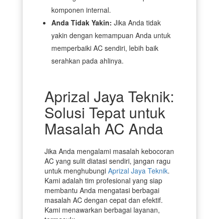
komponen internal.
Anda Tidak Yakin:
Jika Anda tidak
yakin dengan kemampuan Anda untuk
memperbaiki AC sendiri, lebih baik
serahkan pada ahlinya.
Aprizal Jaya Teknik:
Solusi Tepat untuk
Masalah AC Anda
Jika Anda mengalami masalah kebocoran
AC yang sulit diatasi sendiri, jangan ragu
untuk menghubungi
Aprizal Jaya Teknik
.
Kami adalah tim profesional yang siap
membantu Anda mengatasi berbagai
masalah AC dengan cepat dan efektif.
Kami menawarkan berbagai layanan,