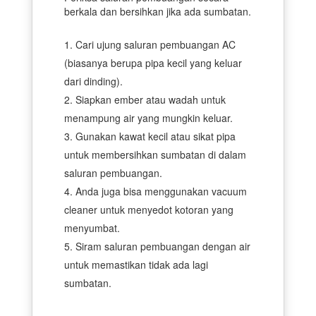
berkala dan bersihkan jika ada sumbatan.
Cari ujung saluran pembuangan AC
(biasanya berupa pipa kecil yang keluar
dari dinding).
Siapkan ember atau wadah untuk
menampung air yang mungkin keluar.
Gunakan kawat kecil atau sikat pipa
untuk membersihkan sumbatan di dalam
saluran pembuangan.
Anda juga bisa menggunakan vacuum
cleaner untuk menyedot kotoran yang
menyumbat.
Siram saluran pembuangan dengan air
untuk memastikan tidak ada lagi
sumbatan.