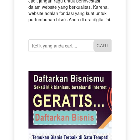
Jadi, jangan ragu untuk berinvestasi
dalam website yang berkualitas. Karena,
website adalah fondasi yang kuat untuk
pertumbuhan bisnis Anda di era digital ini.
CARI