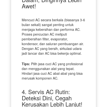
Awet!
Mencuci AC secara berkala (biasanya 3-6
bulan sekali) sangat penting untuk
menjaga kebersihan dan performa AC.
Proses pencucian AC meliputi
pembersihan filter, evaporator,
kondensor, dan saluran pembuangan air.
Dengan AC yang bersih, sirkulasi udara
jadi lancar dan AC bisa bekerja optimal.
Tips:
Pilih jasa cuci AC yang profesional
dan menggunakan alat yang tepat.
Hindari jasa cuci AC abal-abal yang bisa
merusak komponen AC.
4. Servis AC Rutin:
Deteksi Dini, Cegah
Kerusakan Lebih Lanjut!