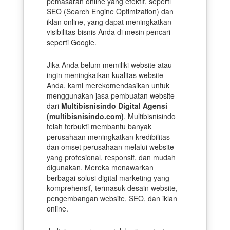
pemasaran online yang efektif, seperti
SEO (Search Engine Optimization) dan
iklan online, yang dapat meningkatkan
visibilitas bisnis Anda di mesin pencari
seperti Google.
Jika Anda belum memiliki website atau
ingin meningkatkan kualitas website
Anda, kami merekomendasikan untuk
menggunakan jasa pembuatan website
dari
Multibisnisindo Digital Agensi
(multibisnisindo.com)
. Multibisnisindo
telah terbukti membantu banyak
perusahaan meningkatkan kredibilitas
dan omset perusahaan melalui website
yang profesional, responsif, dan mudah
digunakan. Mereka menawarkan
berbagai solusi digital marketing yang
komprehensif, termasuk desain website,
pengembangan website, SEO, dan iklan
online.