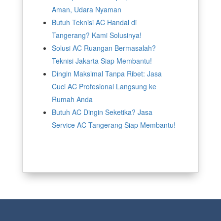
Aman, Udara Nyaman
Butuh Teknisi AC Handal di
Tangerang? Kami Solusinya!
Solusi AC Ruangan Bermasalah?
Teknisi Jakarta Siap Membantu!
Dingin Maksimal Tanpa Ribet: Jasa
Cuci AC Profesional Langsung ke
Rumah Anda
Butuh AC Dingin Seketika? Jasa
Service AC Tangerang Siap Membantu!