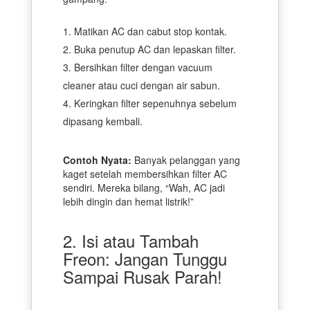
Matikan AC dan cabut stop kontak.
Buka penutup AC dan lepaskan filter.
Bersihkan filter dengan vacuum
cleaner atau cuci dengan air sabun.
Keringkan filter sepenuhnya sebelum
dipasang kembali.
Contoh Nyata:
Banyak pelanggan yang
kaget setelah membersihkan filter AC
sendiri. Mereka bilang, “Wah, AC jadi
lebih dingin dan hemat listrik!”
2. Isi atau Tambah
Freon: Jangan Tunggu
Sampai Rusak Parah!