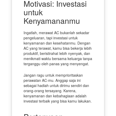
Motivasi: Investasi
untuk
Kenyamananmu
Ingatlah, merawat AC bukanlah sekadar
pengeluaran, tapi investasi untuk
kenyamanan dan kesehatanmu. Dengan
AC yang terawat, kamu bisa bekerja lebih
produktif, beristirahat lebih nyenyak, dan
menikmati waktu bersama keluarga tanpa
terganggu oleh panas yang menyengat.
Jangan ragu untuk memprioritaskan
perawatan AC-mu. Anggap saja ini
sebagai hadiah untuk dirimu sendiri dan
orang-orang tersayang. Karena,
kenyamanan dan kebahagiaan adalah
investasi terbaik yang bisa kamu lakukan.