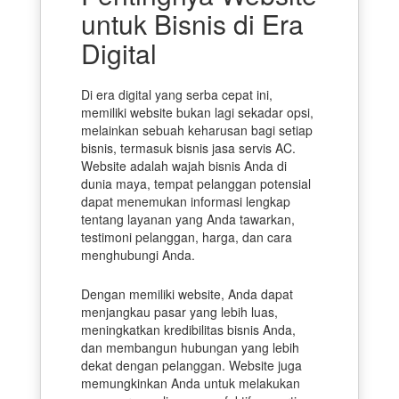
untuk Bisnis di Era
Digital
Di era digital yang serba cepat ini,
memiliki website bukan lagi sekadar opsi,
melainkan sebuah keharusan bagi setiap
bisnis, termasuk bisnis jasa servis AC.
Website adalah wajah bisnis Anda di
dunia maya, tempat pelanggan potensial
dapat menemukan informasi lengkap
tentang layanan yang Anda tawarkan,
testimoni pelanggan, harga, dan cara
menghubungi Anda.
Dengan memiliki website, Anda dapat
menjangkau pasar yang lebih luas,
meningkatkan kredibilitas bisnis Anda,
dan membangun hubungan yang lebih
dekat dengan pelanggan. Website juga
memungkinkan Anda untuk melakukan