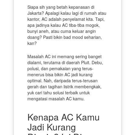
Siapa sih yang betah kepanasan di
Jakarta? Apalagi kalau lagi di rumah atau
kantor, AC adalah penyelamat kita. Tapi,
apa jadinya kalau AC tiba-tiba mogok,
bunyi aneh, atau cuma keluar angin
doang? Pasti bikin bad mood seharian,
kan?
Masalah AC ini memang sering banget
dialami, terutama di daerah Pluit. Debu,
polusi, dan pemakaian yang terus-
menerus bisa bikin AC jadi kurang
optimal. Nah, daripada terus-terusan
gerah dan tagihan listrik membengkak,
yuk cari tahu solusi terbaik untuk
mengatasi masalah AC kamu.
Kenapa AC Kamu
Jadi Kurang