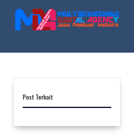
Post Terkait