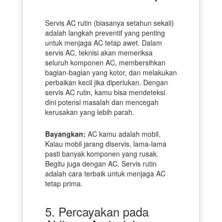
Servis AC rutin (biasanya setahun sekali)
adalah langkah preventif yang penting
untuk menjaga AC tetap awet. Dalam
servis AC, teknisi akan memeriksa
seluruh komponen AC, membersihkan
bagian-bagian yang kotor, dan melakukan
perbaikan kecil jika diperlukan. Dengan
servis AC rutin, kamu bisa mendeteksi
dini potensi masalah dan mencegah
kerusakan yang lebih parah.
Bayangkan:
AC kamu adalah mobil.
Kalau mobil jarang diservis, lama-lama
pasti banyak komponen yang rusak.
Begitu juga dengan AC. Servis rutin
adalah cara terbaik untuk menjaga AC
tetap prima.
5. Percayakan pada