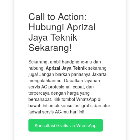
Call to Action:
Hubungi Aprizal
Jaya Teknik
Sekarang!
Sekarang, ambil handphone-mu dan
hubungi
Aprizal Jaya Teknik
sekarang
juga! Jangan biarkan panasnya Jakarta
mengalahkanmu. Dapatkan layanan
servis AC profesional, cepat, dan
terpercaya dengan harga yang
bersahabat. Klik tombol WhatsApp di
bawah ini untuk konsultasi gratis dan atur
jadwal servis AC-mu hari ini!
Konsultasi Gratis via WhatsApp