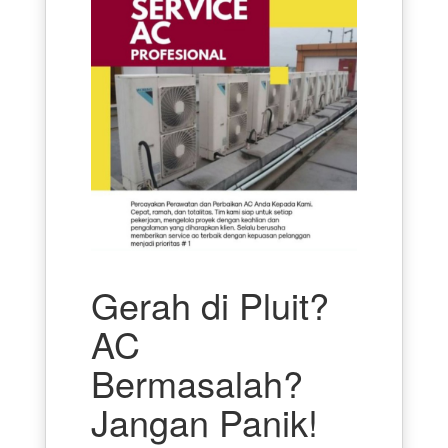
Gerah di Pluit?
AC
Bermasalah?
Jangan Panik!