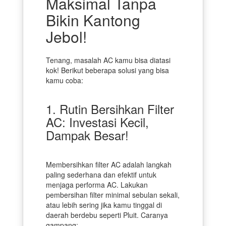
Maksimal Tanpa
Bikin Kantong
Jebol!
Tenang, masalah AC kamu bisa diatasi
kok! Berikut beberapa solusi yang bisa
kamu coba:
1. Rutin Bersihkan Filter
AC: Investasi Kecil,
Dampak Besar!
Membersihkan filter AC adalah langkah
paling sederhana dan efektif untuk
menjaga performa AC. Lakukan
pembersihan filter minimal sebulan sekali,
atau lebih sering jika kamu tinggal di
daerah berdebu seperti Pluit. Caranya
gampang: