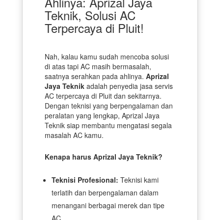
Ahlinya: Aprizal Jaya
Teknik, Solusi AC
Terpercaya di Pluit!
Nah, kalau kamu sudah mencoba solusi
di atas tapi AC masih bermasalah,
saatnya serahkan pada ahlinya.
Aprizal
Jaya Teknik
adalah penyedia jasa servis
AC terpercaya di Pluit dan sekitarnya.
Dengan teknisi yang berpengalaman dan
peralatan yang lengkap, Aprizal Jaya
Teknik siap membantu mengatasi segala
masalah AC kamu.
Kenapa harus Aprizal Jaya Teknik?
Teknisi Profesional:
Teknisi kami
terlatih dan berpengalaman dalam
menangani berbagai merek dan tipe
AC.