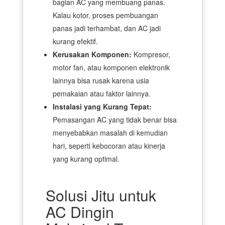
bagian AC yang membuang panas.
Kalau kotor, proses pembuangan
panas jadi terhambat, dan AC jadi
kurang efektif.
Kerusakan Komponen:
Kompresor,
motor fan, atau komponen elektronik
lainnya bisa rusak karena usia
pemakaian atau faktor lainnya.
Instalasi yang Kurang Tepat:
Pemasangan AC yang tidak benar bisa
menyebabkan masalah di kemudian
hari, seperti kebocoran atau kinerja
yang kurang optimal.
Solusi Jitu untuk
AC Dingin