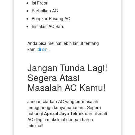
Isi Freon
Perbaikan AC
Bongkar Pasang AC
Instalasi AC Baru
Anda bisa melihat lebih lanjut tentang
kami
di sini
.
Jangan Tunda Lagi!
Segera Atasi
Masalah AC Kamu!
Jangan biarkan AC yang bermasalah
mengganggu kenyamananmu. Segera
hubungi
Aprizal Jaya Teknik
dan nikmati
AC dingin maksimal dengan harga
minimal!