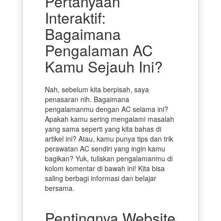
Pertanyaan
Interaktif:
Bagaimana
Pengalaman AC
Kamu Sejauh Ini?
Nah, sebelum kita berpisah, saya
penasaran nih. Bagaimana
pengalamanmu dengan AC selama ini?
Apakah kamu sering mengalami masalah
yang sama seperti yang kita bahas di
artikel ini? Atau, kamu punya tips dan trik
perawatan AC sendiri yang ingin kamu
bagikan? Yuk, tuliskan pengalamanmu di
kolom komentar di bawah ini! Kita bisa
saling berbagi informasi dan belajar
bersama.
Pentingnya Website