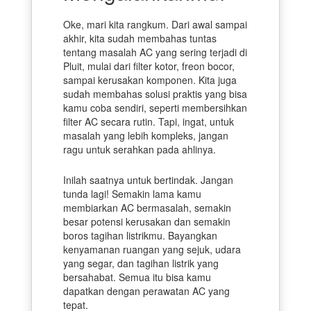
Oke, mari kita rangkum. Dari awal sampai
akhir, kita sudah membahas tuntas
tentang masalah AC yang sering terjadi di
Pluit, mulai dari filter kotor, freon bocor,
sampai kerusakan komponen. Kita juga
sudah membahas solusi praktis yang bisa
kamu coba sendiri, seperti membersihkan
filter AC secara rutin. Tapi, ingat, untuk
masalah yang lebih kompleks, jangan
ragu untuk serahkan pada ahlinya.
Inilah saatnya untuk bertindak. Jangan
tunda lagi! Semakin lama kamu
membiarkan AC bermasalah, semakin
besar potensi kerusakan dan semakin
boros tagihan listrikmu. Bayangkan
kenyamanan ruangan yang sejuk, udara
yang segar, dan tagihan listrik yang
bersahabat. Semua itu bisa kamu
dapatkan dengan perawatan AC yang
tepat.