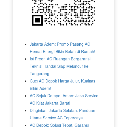
Jakarta Adem: Promo Pasang AC
Hemat Energi Bikin Betah di Rumah!
Isi Freon AC Ruangan Bergaransi,
Teknisi Handal Siap Meluncur ke
Tangerang
Cuci AC Depok Harga Jujur, Kualitas
Bikin Adem!
AC Sejuk Dompet Aman: Jasa Service
AC Kilat Jakarta Barat!
Dinginkan Jakarta Selatan: Panduan
Utama Service AC Tepercaya
AC Depok: Solusi Tepat, Garansi