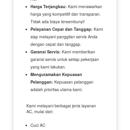
Harga Terjangkau:
Kami menawarkan
harga yang kompetitif dan transparan.
Tidak ada biaya tersembunyi!
Pelayanan Cepat dan Tanggap:
Kami
siap melayani panggilan servis Anda
dengan cepat dan tanggap.
Garansi Servis:
Kami memberikan
garansi servis untuk setiap pekerjaan
yang kami lakukan.
Mengutamakan Kepuasan
Pelanggan:
Kepuasan pelanggan
adalah prioritas utama kami.
Kami melayani berbagai jenis layanan
AC, mulai dari:
Cuci AC