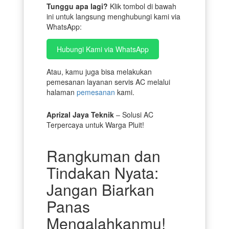
Tunggu apa lagi?
Klik tombol di bawah
ini untuk langsung menghubungi kami via
WhatsApp:
Hubungi Kami via WhatsApp
Atau, kamu juga bisa melakukan
pemesanan layanan servis AC melalui
halaman
pemesanan
kami.
Aprizal Jaya Teknik
– Solusi AC
Terpercaya untuk Warga Pluit!
Rangkuman dan
Tindakan Nyata:
Jangan Biarkan
Panas
Mengalahkanmu!