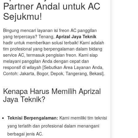
Partner Andal untuk AC
Sejukmu!
Bingung mencari layanan isi freon AC panggilan
yang terpercaya? Tenang,
Aprizal Jaya Teknik
hadir untuk memberikan solusi terbaik! Kami adalah
tim profesional yang berpengalaman dalam bidang
service AC, termasuk pengisian freon. Kami siap
melayani panggilan Anda dengan cepat dan
responsif di wilayah [Sebutkan Area Layanan Anda,
Contoh: Jakarta, Bogor, Depok, Tangerang, Bekasi].
Kenapa Harus Memilih Aprizal
Jaya Teknik?
Teknisi Berpengalaman:
Kami memiliki tim teknisi
yang terlatih dan profesional dalam menangani
berbagai jenis AC.