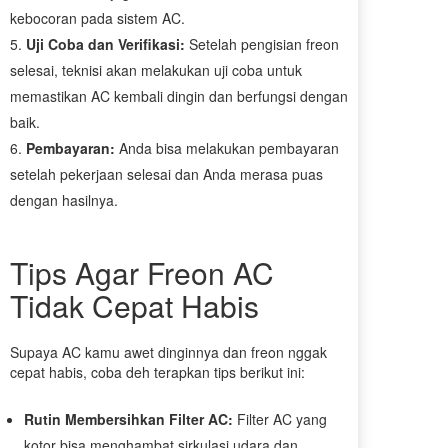
kebocoran pada sistem AC.
Uji Coba dan Verifikasi:
Setelah pengisian freon
selesai, teknisi akan melakukan uji coba untuk
memastikan AC kembali dingin dan berfungsi dengan
baik.
Pembayaran:
Anda bisa melakukan pembayaran
setelah pekerjaan selesai dan Anda merasa puas
dengan hasilnya.
Tips Agar Freon AC
Tidak Cepat Habis
Supaya AC kamu awet dinginnya dan freon nggak
cepat habis, coba deh terapkan tips berikut ini:
Rutin Membersihkan Filter AC:
Filter AC yang
kotor bisa menghambat sirkulasi udara dan