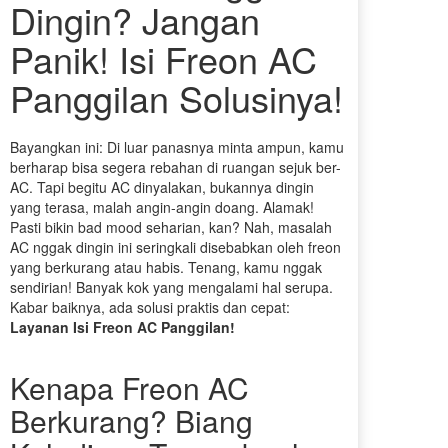
Dingin? Jangan
Panik! Isi Freon AC
Panggilan Solusinya!
Bayangkan ini: Di luar panasnya minta ampun, kamu
berharap bisa segera rebahan di ruangan sejuk ber-
AC. Tapi begitu AC dinyalakan, bukannya dingin
yang terasa, malah angin-angin doang. Alamak!
Pasti bikin bad mood seharian, kan? Nah, masalah
AC nggak dingin ini seringkali disebabkan oleh freon
yang berkurang atau habis. Tenang, kamu nggak
sendirian! Banyak kok yang mengalami hal serupa.
Kabar baiknya, ada solusi praktis dan cepat:
Layanan Isi Freon AC Panggilan!
Kenapa Freon AC
Berkurang? Biang