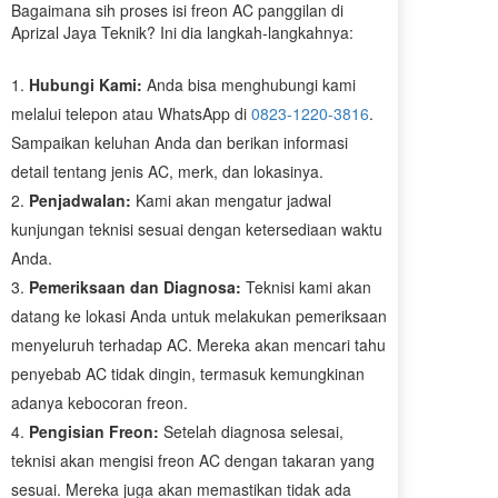
Bagaimana sih proses isi freon AC panggilan di
Aprizal Jaya Teknik? Ini dia langkah-langkahnya:
Hubungi Kami:
Anda bisa menghubungi kami
melalui telepon atau WhatsApp di
0823-1220-3816
.
Sampaikan keluhan Anda dan berikan informasi
detail tentang jenis AC, merk, dan lokasinya.
Penjadwalan:
Kami akan mengatur jadwal
kunjungan teknisi sesuai dengan ketersediaan waktu
Anda.
Pemeriksaan dan Diagnosa:
Teknisi kami akan
datang ke lokasi Anda untuk melakukan pemeriksaan
menyeluruh terhadap AC. Mereka akan mencari tahu
penyebab AC tidak dingin, termasuk kemungkinan
adanya kebocoran freon.
Pengisian Freon:
Setelah diagnosa selesai,
teknisi akan mengisi freon AC dengan takaran yang
sesuai. Mereka juga akan memastikan tidak ada