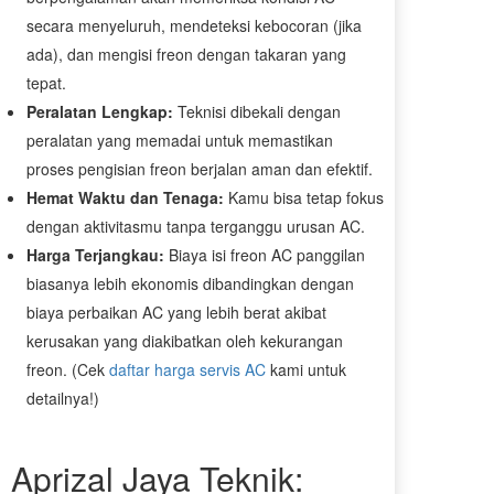
secara menyeluruh, mendeteksi kebocoran (jika
ada), dan mengisi freon dengan takaran yang
tepat.
Peralatan Lengkap:
Teknisi dibekali dengan
peralatan yang memadai untuk memastikan
proses pengisian freon berjalan aman dan efektif.
Hemat Waktu dan Tenaga:
Kamu bisa tetap fokus
dengan aktivitasmu tanpa terganggu urusan AC.
Harga Terjangkau:
Biaya isi freon AC panggilan
biasanya lebih ekonomis dibandingkan dengan
biaya perbaikan AC yang lebih berat akibat
kerusakan yang diakibatkan oleh kekurangan
freon. (Cek
daftar harga servis AC
kami untuk
detailnya!)
Aprizal Jaya Teknik: