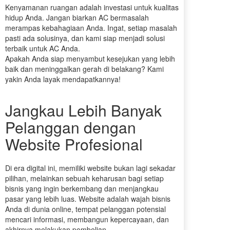
Kenyamanan ruangan adalah investasi untuk kualitas
hidup Anda. Jangan biarkan AC bermasalah
merampas kebahagiaan Anda. Ingat, setiap masalah
pasti ada solusinya, dan kami siap menjadi solusi
terbaik untuk AC Anda.
Apakah Anda siap menyambut kesejukan yang lebih
baik dan meninggalkan gerah di belakang? Kami
yakin Anda layak mendapatkannya!
Jangkau Lebih Banyak
Pelanggan dengan
Website Profesional
Di era digital ini, memiliki website bukan lagi sekadar
pilihan, melainkan sebuah keharusan bagi setiap
bisnis yang ingin berkembang dan menjangkau
pasar yang lebih luas. Website adalah wajah bisnis
Anda di dunia online, tempat pelanggan potensial
mencari informasi, membangun kepercayaan, dan
akhirnya melakukan pembelian.