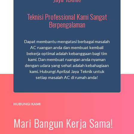
Teknisi Professional Kami Sangat
Berpengalaman
Dapat membantu mengatasi berbagai masalah
AC ruangan anda dan membuat kembali
bekerja optimal adalah kebanggaan bagi tim
kami. Dan membuat ruangan anda nyaman
dengan udara yang sehat adalah kebahagiaan
kami. Hubungi Aprilzal Jaya Teknik untuk
setiap masalah AC di rumah anda!
HUBUNGI KAMI
Mari Bangun Kerja Sama!