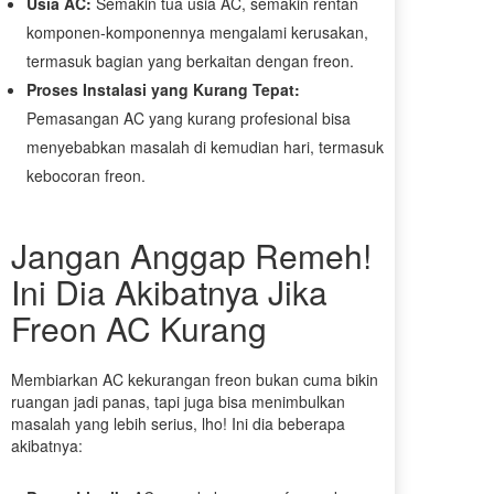
Usia AC:
Semakin tua usia AC, semakin rentan
komponen-komponennya mengalami kerusakan,
termasuk bagian yang berkaitan dengan freon.
Proses Instalasi yang Kurang Tepat:
Pemasangan AC yang kurang profesional bisa
menyebabkan masalah di kemudian hari, termasuk
kebocoran freon.
Jangan Anggap Remeh!
Ini Dia Akibatnya Jika
Freon AC Kurang
Membiarkan AC kekurangan freon bukan cuma bikin
ruangan jadi panas, tapi juga bisa menimbulkan
masalah yang lebih serius, lho! Ini dia beberapa
akibatnya: