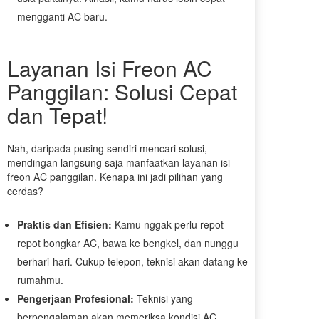
mengganti AC baru.
Layanan Isi Freon AC
Panggilan: Solusi Cepat
dan Tepat!
Nah, daripada pusing sendiri mencari solusi,
mendingan langsung saja manfaatkan layanan isi
freon AC panggilan. Kenapa ini jadi pilihan yang
cerdas?
Praktis dan Efisien:
Kamu nggak perlu repot-
repot bongkar AC, bawa ke bengkel, dan nunggu
berhari-hari. Cukup telepon, teknisi akan datang ke
rumahmu.
Pengerjaan Profesional:
Teknisi yang
berpengalaman akan memeriksa kondisi AC