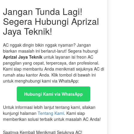
Jangan Tunda Lagi!
Segera Hubungi Aprizal
Jaya Teknik!
AC nggak dingin bikin nggak nyaman? Jangan
biarkan masalah ini berlarut-larut! Segera hubungi
Aprizal Jaya Teknik
untuk layanan isi freon AC
panggilan yang cepat, terpercaya, dan profesional.
Kami siap membantu Anda menikmati sejuknya AC di
rumah atau kantor Anda. Klik tombol di bawah ini
untuk menghubungi kami via WhatsApp:
Hubungi Kami via WhatsApp
Untuk informasi lebih lanjut tentang kami, silakan
kunjungi halaman
Tentang Kami
. Kami siap
memberikan solusi terbaik untuk masalah AC Anda!
Saatnya Kembali Menikmati Sejuknya AC!