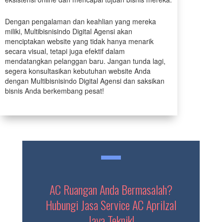
Dengan pengalaman dan keahlian yang mereka
miliki, Multibisnisindo Digital Agensi akan
menciptakan website yang tidak hanya menarik
secara visual, tetapi juga efektif dalam
mendatangkan pelanggan baru. Jangan tunda lagi,
segera konsultasikan kebutuhan website Anda
dengan Multibisnisindo Digital Agensi dan saksikan
bisnis Anda berkembang pesat!
AC Ruangan Anda Bermasalah?
Hubungi Jasa Service AC Aprilzal
Jaya Teknik!