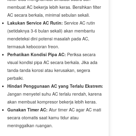
membuat AC bekerja lebih keras. Bersihkan filter
AC secara berkala, minimal sebulan sekali.
Lakukan Service AC Rutin:
Service AC rutin
(setidaknya 3-6 bulan sekali) akan membantu
mendeteksi dini potensi masalah pada AC,
termasuk kebocoran freon.
Perhatikan Kondisi Pipa AC:
Periksa secara
visual kondisi pipa AC secara berkala. Jika ada
tanda-tanda korosi atau kerusakan, segera
perbaiki.
Hindari Penggunaan AC yang Terlalu Ekstrem:
Jangan menyetel suhu AC terlalu rendah, karena
akan membuat kompresor bekerja lebih keras.
Gunakan Timer AC:
Atur timer AC agar AC mati
secara otomatis saat kamu tidur atau
meninggalkan ruangan.