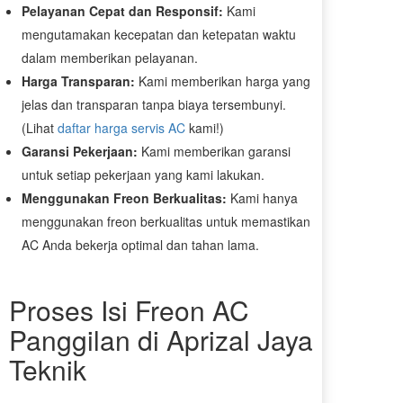
Pelayanan Cepat dan Responsif:
Kami
mengutamakan kecepatan dan ketepatan waktu
dalam memberikan pelayanan.
Harga Transparan:
Kami memberikan harga yang
jelas dan transparan tanpa biaya tersembunyi.
(Lihat
daftar harga servis AC
kami!)
Garansi Pekerjaan:
Kami memberikan garansi
untuk setiap pekerjaan yang kami lakukan.
Menggunakan Freon Berkualitas:
Kami hanya
menggunakan freon berkualitas untuk memastikan
AC Anda bekerja optimal dan tahan lama.
Proses Isi Freon AC
Panggilan di Aprizal Jaya
Teknik