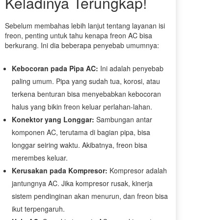
Keladinya Terungkap!
Sebelum membahas lebih lanjut tentang layanan isi
freon, penting untuk tahu kenapa freon AC bisa
berkurang. Ini dia beberapa penyebab umumnya:
Kebocoran pada Pipa AC:
Ini adalah penyebab
paling umum. Pipa yang sudah tua, korosi, atau
terkena benturan bisa menyebabkan kebocoran
halus yang bikin freon keluar perlahan-lahan.
Konektor yang Longgar:
Sambungan antar
komponen AC, terutama di bagian pipa, bisa
longgar seiring waktu. Akibatnya, freon bisa
merembes keluar.
Kerusakan pada Kompresor:
Kompresor adalah
jantungnya AC. Jika kompresor rusak, kinerja
sistem pendinginan akan menurun, dan freon bisa
ikut terpengaruh.